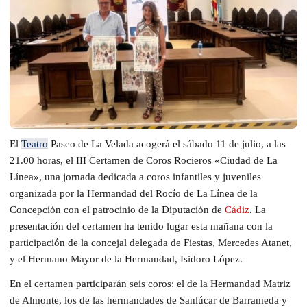
El
Teatro
Paseo de La Velada acogerá el sábado 11 de julio, a las
21.00 horas, el III Certamen de Coros Rocieros «Ciudad de La
Línea», una jornada dedicada a coros infantiles y juveniles
organizada por la Hermandad del Rocío de La Línea de la
Concepción con el patrocinio de la Diputación de
Cádiz
. La
presentación del certamen ha tenido lugar esta mañana con la
participación de la concejal delegada de Fiestas, Mercedes Atanet,
y el Hermano Mayor de la Hermandad, Isidoro López.
En el certamen participarán seis coros: el de la Hermandad Matriz
de Almonte, los de las hermandades de Sanlúcar de Barrameda y