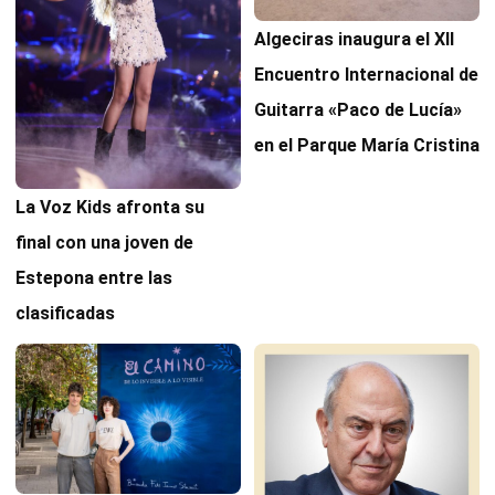
Algeciras inaugura el XII
Encuentro Internacional de
Guitarra «Paco de Lucía»
en el Parque María Cristina
La Voz Kids afronta su
final con una joven de
Estepona entre las
clasificadas