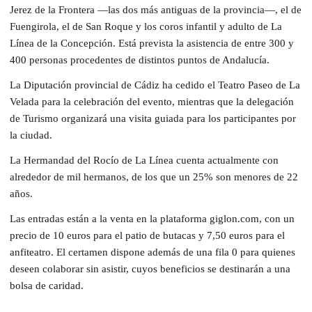
Jerez de la Frontera —las dos más antiguas de la provincia—, el de
Fuengirola, el de San Roque y los coros infantil y adulto de La
Línea de la Concepción. Está prevista la asistencia de entre 300 y
400 personas procedentes de distintos puntos de Andalucía.
La Diputación provincial de Cádiz ha cedido el Teatro Paseo de La
Velada para la celebración del evento, mientras que la delegación
de Turismo organizará una visita guiada para los participantes por
la ciudad.
La Hermandad del Rocío de La Línea cuenta actualmente con
alrededor de mil hermanos, de los que un 25% son menores de 22
años.
Las entradas están a la venta en la plataforma giglon.com, con un
precio de 10 euros para el patio de butacas y 7,50 euros para el
anfiteatro. El certamen dispone además de una fila 0 para quienes
deseen colaborar sin asistir, cuyos beneficios se destinarán a una
bolsa de caridad.