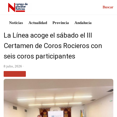
Buscar
Noticias
Actualidad
Provincia
Andalucía
La Línea acoge el sábado el III
Certamen de Coros Rocieros con
seis coros participantes
8 julio, 2026 ·
CULTURA