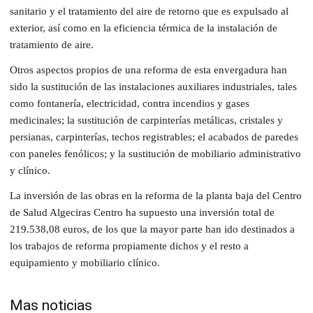
sanitario y el tratamiento del aire de retorno que es expulsado al
exterior, así como en la eficiencia térmica de la instalación de
tratamiento de aire.
Otros aspectos propios de una reforma de esta envergadura han
sido la sustitución de las instalaciones auxiliares industriales, tales
como fontanería, electricidad, contra incendios y gases
medicinales; la sustitución de carpinterías metálicas, cristales y
persianas, carpinterías, techos registrables; el acabados de paredes
con paneles fenólicos; y la sustitución de mobiliario administrativo
y clínico.
La inversión de las obras en la reforma de la planta baja del Centro
de Salud Algeciras Centro ha supuesto una inversión total de
219.538,08 euros, de los que la mayor parte han ido destinados a
los trabajos de reforma propiamente dichos y el resto a
equipamiento y mobiliario clínico.
Mas noticias