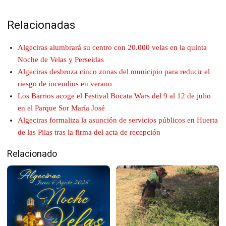
Relacionadas
Algeciras alumbrará su centro con 20.000 velas en la quinta
Noche de Velas y Perseidas
Algeciras desbroza cinco zonas del municipio para reducir el
riesgo de incendios en verano
Los Barrios acoge el Festival Bocata Wars del 9 al 12 de julio
en el Parque Sor María José
Algeciras formaliza la asunción de servicios públicos en Huerta
de las Pilas tras la firma del acta de recepción
Relacionado