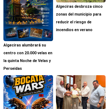
Algeciras desbroza cinco
zonas del municipio para
reducir el riesgo de
incendios en verano
Algeciras alumbrará su
centro con 20.000 velas en
la quinta Noche de Velas y
Perseidas