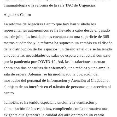
Traumatología o la reforma de la sala TAC de Urgencias.
Algeciras Centro
La reforma de Algeciras Centro que hoy han visitado los
representantes autonómicos se ha llevado a cabo desde el pasado
mes de julio; las instalaciones cuentan con una superficie de 305
metros cuadrados y la reforma ha supuesto un cambio en el diseño
de la distribución de los espacios, un diseño en el que se ha tenido
en cuenta las necesidades de salas de espera en el actual contexto
por la pandemia por COVID-19. Así, las instalaciones cuentan
ahora con dos consultas de enfermería, una médica y una amplia
sala de espera. Además, se ha modificado la ubicación del
mostrador del personal de Información y Atención al Ciudadano,
al objeto de no interferir en el tránsito de personas que acceden al
centro.
También, se ha tenido especial atención a la ventilación y
climatización de los espacios, cumpliendo con la normativa más
exigente que garantiza la calidad del aire optimo en un centro