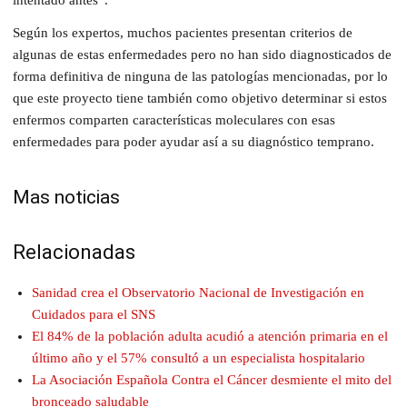
Según los expertos, muchos pacientes presentan criterios de
algunas de estas enfermedades pero no han sido diagnosticados de
forma definitiva de ninguna de las patologías mencionadas, por lo
que este proyecto tiene también como objetivo determinar si estos
enfermos comparten características moleculares con esas
enfermedades para poder ayudar así a su diagnóstico temprano.
Mas noticias
Relacionadas
Sanidad crea el Observatorio Nacional de Investigación en
Cuidados para el SNS
El 84% de la población adulta acudió a atención primaria en el
último año y el 57% consultó a un especialista hospitalario
La Asociación Española Contra el Cáncer desmiente el mito del
bronceado saludable