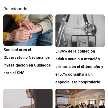
Relacionado
Sanidad crea el
El 84% de la población
Observatorio Nacional de
adulta acudió a atención
Investigación en Cuidados
primaria en el último año y
para el SNS
el 57% consultó a un
especialista hospitalario