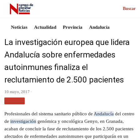
Buscar
Noticias
Actualidad
Provincia
Andalucía
La investigación europea que lidera
Andalucía sobre enfermedades
autoinmunes finaliza el
reclutamiento de 2.500 pacientes
10 mayo, 2017 ·
SALUD
Profesionales del sistema sanitario público de
Andalucía
del centro
de
investigación
genómica y oncológica Genyo, en Granada,
acaban de concluir la fase de reclutamiento de los 2.500 pacientes
afectados de enfermedades autoinmunes que participarán en un