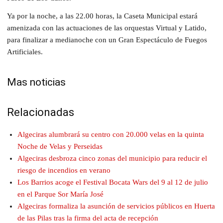
Ya por la noche, a las 22.00 horas, la Caseta Municipal estará
amenizada con las actuaciones de las orquestas Virtual y Latido,
para finalizar a medianoche con un Gran Espectáculo de Fuegos
Artificiales.
Mas noticias
Relacionadas
Algeciras alumbrará su centro con 20.000 velas en la quinta
Noche de Velas y Perseidas
Algeciras desbroza cinco zonas del municipio para reducir el
riesgo de incendios en verano
Los Barrios acoge el Festival Bocata Wars del 9 al 12 de julio
en el Parque Sor María José
Algeciras formaliza la asunción de servicios públicos en Huerta
de las Pilas tras la firma del acta de recepción