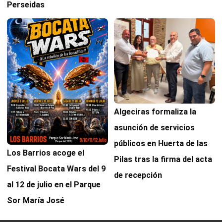
Perseidas
Algeciras formaliza la
asunción de servicios
públicos en Huerta de las
Los Barrios acoge el
Pilas tras la firma del acta
Festival Bocata Wars del 9
de recepción
al 12 de julio en el Parque
Sor María José