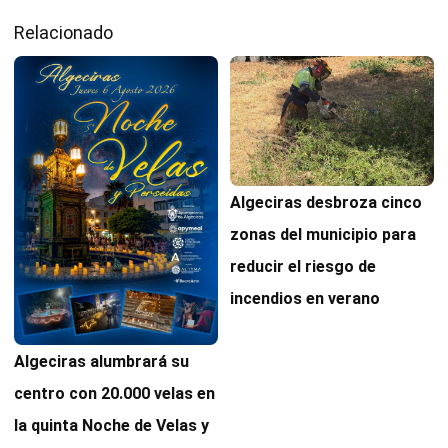
Relacionado
Algeciras desbroza cinco
zonas del municipio para
reducir el riesgo de
incendios en verano
Algeciras alumbrará su
centro con 20.000 velas en
la quinta Noche de Velas y