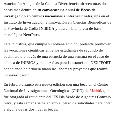
Asociación Amigos de la Ciencia Diverciencia ofrecen otras dos
becas más dentro de su
convocatoria anual de Becas de
investigación en centros nacionales e internacionales
, una en el
Instituto de Investigación e Innovación en Ciencias Biomédicas de
la Provincia de Cádiz
INiBICA
y otra en la empresa de base
tecnológica
NextPort
.
Esta iniciativa, que cumple su novena edición, pretende promover
las vocaciones científicas entre los estudiantes de segundo de
bachillerato a través de una estancia de una semana en el caso de
la beca de INIBICA y de diez días para la estancia en NEXTPORT
conociendo de primera mano las labores y proyectos que realiza
un investigador.
En febrero arrancó esta nueva edición con una beca en el Centro
Nacional de Investigaciones Oncológicas (CNIO) de
Madrid
, que
fue otorgada al estudiante del IES Isla Verde de Algeciras Gonzalo
Silva, y esta semana se ha abierto el plazo de solicitudes para optar
a alguna de las dos nuevas becas.