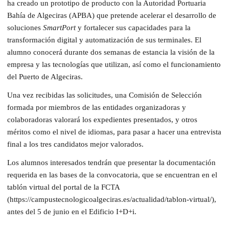
ha creado un prototipo de producto con la Autoridad Portuaria
Bahía de Algeciras (APBA) que pretende acelerar el desarrollo de
soluciones
SmartPort
y fortalecer sus capacidades para la
transformación digital y automatización de sus terminales. El
alumno conocerá durante dos semanas de estancia la visión de la
empresa y las tecnologías que utilizan, así como el funcionamiento
del Puerto de Algeciras.
Una vez recibidas las solicitudes, una Comisión de Selección
formada por miembros de las entidades organizadoras y
colaboradoras valorará los expedientes presentados, y otros
méritos como el nivel de idiomas, para pasar a hacer una entrevista
final a los tres candidatos mejor valorados.
Los alumnos interesados tendrán que presentar la documentación
requerida en las bases de la convocatoria, que se encuentran en el
tablón virtual del portal de la FCTA
(https://campustecnologicoalgeciras.es/actualidad/tablon-virtual/),
antes del 5 de junio en el Edificio I+D+i.