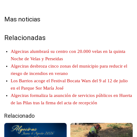
Mas noticias
Relacionadas
Algeciras alumbrará su centro con 20.000 velas en la quinta
Noche de Velas y Perseidas
Algeciras desbroza cinco zonas del municipio para reducir el
riesgo de incendios en verano
Los Barrios acoge el Festival Bocata Wars del 9 al 12 de julio
en el Parque Sor María José
Algeciras formaliza la asunción de servicios públicos en Huerta
de las Pilas tras la firma del acta de recepción
Relacionado