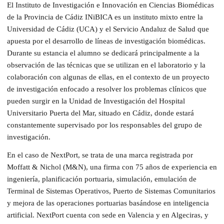
El Instituto de Investigación e Innovación en Ciencias Biomédicas
de la Provincia de Cádiz INiBICA es un instituto mixto entre la
Universidad de Cádiz (UCA) y el Servicio Andaluz de Salud que
apuesta por el desarrollo de líneas de investigación biomédicas.
Durante su estancia el alumno se dedicará principalmente a la
observación de las técnicas que se utilizan en el laboratorio y la
colaboración con algunas de ellas, en el contexto de un proyecto
de investigación enfocado a resolver los problemas clínicos que
pueden surgir en la Unidad de Investigación del Hospital
Universitario Puerta del Mar, situado en Cádiz, donde estará
constantemente supervisado por los responsables del grupo de
investigación.
En el caso de NextPort, se trata de una marca registrada por
Moffatt & Nichol (M&N), una firma con 75 años de experiencia en
ingeniería, planificación portuaria, simulación, emulación de
Terminal de Sistemas Operativos, Puerto de Sistemas Comunitarios
y mejora de las operaciones portuarias basándose en inteligencia
artificial. NextPort cuenta con sede en Valencia y en Algeciras, y