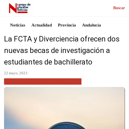
Buscar
Noticias
Actualidad
Provincia
Andalucía
La FCTA y Diverciencia ofrecen dos
nuevas becas de investigación a
estudiantes de bachillerato
22 mayo, 2023 ·
ACTUALIDAD CAMPO DE GIBRALTAR