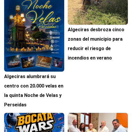
Algeciras desbroza cinco
zonas del municipio para
reducir el riesgo de
incendios en verano
Algeciras alumbrará su
centro con 20.000 velas en
la quinta Noche de Velas y
Perseidas