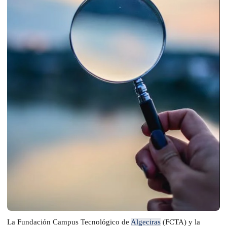
La Fundación Campus Tecnológico de
Algeciras
(FCTA) y la