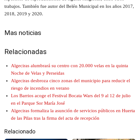
trabajos. También fue autor del Belén Municipal en los años 2017,
2018, 2019 y 2020.
Mas noticias
Relacionadas
Algeciras alumbrará su centro con 20.000 velas en la quinta
Noche de Velas y Perseidas
Algeciras desbroza cinco zonas del municipio para reducir el
riesgo de incendios en verano
Los Barrios acoge el Festival Bocata Wars del 9 al 12 de julio
en el Parque Sor María José
Algeciras formaliza la asunción de servicios públicos en Huerta
de las Pilas tras la firma del acta de recepción
Relacionado