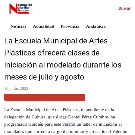
Buscar
Noticias
Actualidad
Provincia
Andalucía
La Escuela Municipal de Artes
Plásticas ofrecerá clases de
iniciación al modelado durante los
meses de julio y agosto
10 junio, 2022 ·
ACTUALIDAD CAMPO DE GIBRALTAR
La Escuela Municipal de Artes Plásticas, dependiente de la
delegación de Cultura, que dirige Daniel Pérez Cumbre, ha
programado también para este
verano
un taller de iniciación al
modelado, que correrá a cargo del monitor y artista local Valentín