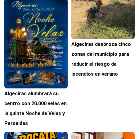
Algeciras desbroza cinco
zonas del municipio para
reducir el riesgo de
incendios en verano
Algeciras alumbrará su
centro con 20.000 velas en
la quinta Noche de Velas y
Perseidas