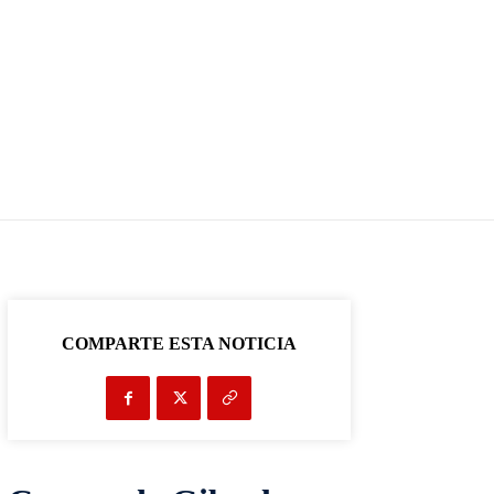
COMPARTE ESTA NOTICIA