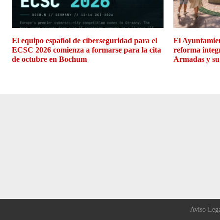
El equipo español de ciberseguridad para el
El Ayuntamien
ECSC 2026 comienza a formarse para la cita
reforma integ
de octubre en Bochum
Armadas y su
Aviso Leg