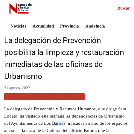
Buscar
Noticias
Actualidad
Provincia
Andalucía
La delegación de Prevención
posibilita la limpieza y restauración
inmediatas de las oficinas de
Urbanismo
31 agosto, 2022 ·
ACTUALIDAD CAMPO DE GIBRALTAR
La delegada de Prevención y Recursos Humanos, que dirige Sara
Lobato, ha visitado esta mañana las dependencias de Urbanismo
del Ayuntamiento de Los
Barrios
, ubicadas en uno de los espacios
anexos a la Casa de la Cultura del edificio Parodi, que la