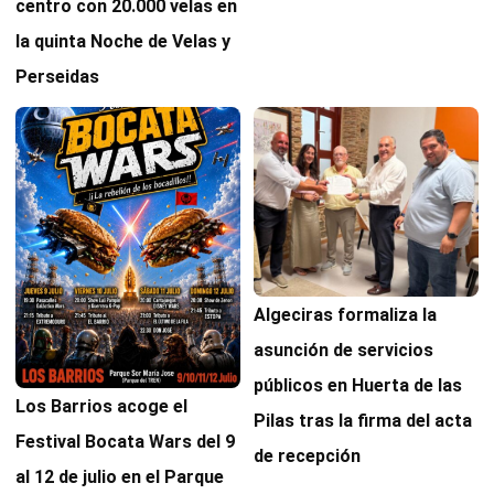
centro con 20.000 velas en
la quinta Noche de Velas y
Perseidas
Algeciras formaliza la
asunción de servicios
públicos en Huerta de las
Los Barrios acoge el
Pilas tras la firma del acta
Festival Bocata Wars del 9
de recepción
al 12 de julio en el Parque