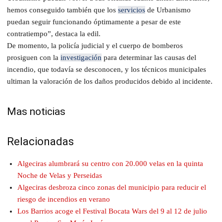
hemos conseguido también que los
servicios
de Urbanismo
puedan seguir funcionando óptimamente a pesar de este
contratiempo”, destaca la edil.
De momento, la policía judicial y el cuerpo de bomberos
prosiguen con la
investigación
para determinar las causas del
incendio, que todavía se desconocen, y los técnicos municipales
ultiman la valoración de los daños producidos debido al incidente.
Mas noticias
Relacionadas
Algeciras alumbrará su centro con 20.000 velas en la quinta
Noche de Velas y Perseidas
Algeciras desbroza cinco zonas del municipio para reducir el
riesgo de incendios en verano
Los Barrios acoge el Festival Bocata Wars del 9 al 12 de julio