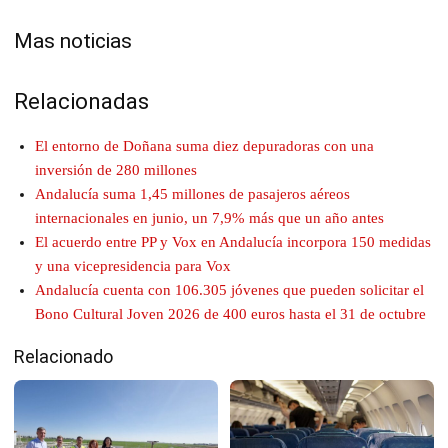
Mas noticias
Relacionadas
El entorno de Doñana suma diez depuradoras con una
inversión de 280 millones
Andalucía suma 1,45 millones de pasajeros aéreos
internacionales en junio, un 7,9% más que un año antes
El acuerdo entre PP y Vox en Andalucía incorpora 150 medidas
y una vicepresidencia para Vox
Andalucía cuenta con 106.305 jóvenes que pueden solicitar el
Bono Cultural Joven 2026 de 400 euros hasta el 31 de octubre
Relacionado