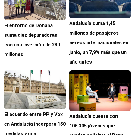
Andalucía suma 1,45
El entorno de Doñana
millones de pasajeros
suma diez depuradoras
aéreos internacionales en
con una inversión de 280
junio, un 7,9% más que un
millones
año antes
El acuerdo entre PP y Vox
Andalucía cuenta con
en Andalucía incorpora 150
106.305 jóvenes que
medidas y una