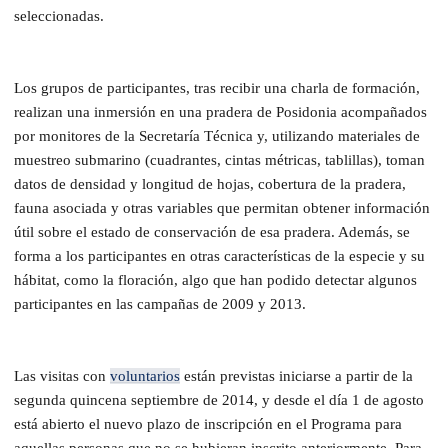
seleccionadas.
Los grupos de participantes, tras recibir una charla de formación,
realizan una inmersión en una pradera de Posidonia acompañados
por monitores de la Secretaría Técnica y, utilizando materiales de
muestreo submarino (cuadrantes, cintas métricas, tablillas), toman
datos de densidad y longitud de hojas, cobertura de la pradera,
fauna asociada y otras variables que permitan obtener información
útil sobre el estado de conservación de esa pradera. Además, se
forma a los participantes en otras características de la especie y su
hábitat, como la floración, algo que han podido detectar algunos
participantes en las campañas de 2009 y 2013.
Las visitas con
voluntarios
están previstas iniciarse a partir de la
segunda quincena septiembre de 2014, y desde el día 1 de agosto
está abierto el nuevo plazo de inscripción en el Programa para
aquellas personas que no se hubieran inscrito anteriormente. Para