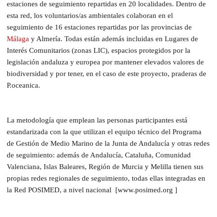
estaciones de seguimiento repartidas en 20 localidades. Dentro de
esta red, los voluntarios/as ambientales colaboran en el
seguimiento de 16 estaciones repartidas por las provincias de
Málaga
y Almería. Todas están además incluidas en Lugares de
Interés Comunitarios (zonas LIC), espacios protegidos por la
legislación andaluza y europea por mantener elevados valores de
biodiversidad y por tener, en el caso de este proyecto, praderas de
P.oceanica.
La metodología que emplean las personas participantes está
estandarizada con la que utilizan el equipo técnico del Programa
de Gestión de Medio Marino de la Junta de Andalucía y otras redes
de seguimiento: además de Andalucía, Cataluña, Comunidad
Valenciana, Islas Baleares, Región de Murcia y Melilla tienen sus
propias redes regionales de seguimiento, todas ellas integradas en
la Red POSIMED, a nivel nacional [www.posimed.org ]