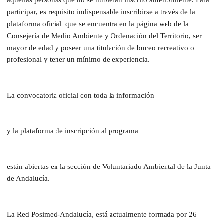
participar, es requisito indispensable inscribirse a través de la
plataforma oficial que se encuentra en la página web de la
Consejería de Medio Ambiente y Ordenación del Territorio, ser
mayor de edad y poseer una titulación de buceo recreativo o
profesional y tener un mínimo de experiencia.
La convocatoria oficial con toda la información
y la plataforma de inscripción al programa
están abiertas en la sección de Voluntariado Ambiental de la Junta
de Andalucía.
La Red Posimed-Andalucía, está actualmente formada por 26