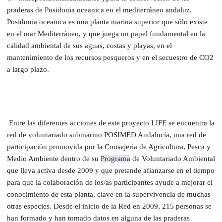
praderas de Posidonia oceanica en el mediterráneo andaluz.
Posidonia oceanica es una planta marina superior que sólo existe
en el mar Mediterráneo, y que juega un papel fundamental en la
calidad ambiental de sus aguas, costas y playas, en el
mantenimiento de los recursos pesqueros y en el secuestro de CO2
a largo plazo.
Entre las diferentes acciones de este proyecto LIFE se encuentra la
red de voluntariado submarino POSIMED Andalucía, una red de
participación promovida por la Consejería de Agricultura, Pesca y
Medio Ambiente dentro de su
Programa
de Voluntariado Ambiental
que lleva activa desde 2009 y que pretende afianzarse en el tiempo
para que la colaboración de los/as participantes ayude a mejorar el
conocimiento de esta planta, clave en la supervivencia de muchas
otras especies. Desde el inicio de la Red en 2009, 215 personas se
han formado y han tomado datos en alguna de las praderas