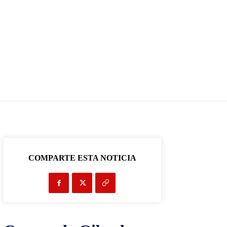
COMPARTE ESTA NOTICIA