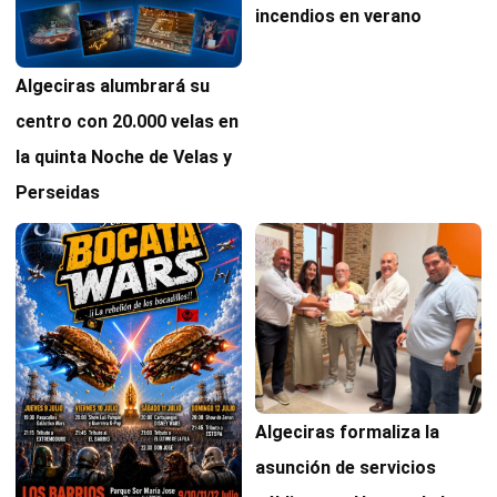
incendios en verano
Algeciras alumbrará su
centro con 20.000 velas en
la quinta Noche de Velas y
Perseidas
Algeciras formaliza la
asunción de servicios