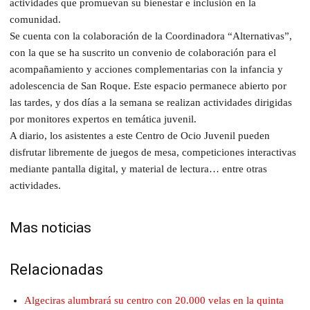
actividades que promuevan su bienestar e inclusión en la
comunidad.
Se cuenta con la colaboración de la Coordinadora “Alternativas”,
con la que se ha suscrito un convenio de colaboración para el
acompañamiento y acciones complementarias con la infancia y
adolescencia de San Roque. Este espacio permanece abierto por
las tardes, y dos días a la semana se realizan actividades dirigidas
por monitores expertos en temática juvenil.
A diario, los asistentes a este Centro de Ocio Juvenil pueden
disfrutar libremente de juegos de mesa, competiciones interactivas
mediante pantalla digital, y material de lectura… entre otras
actividades.
Mas noticias
Relacionadas
Algeciras alumbrará su centro con 20.000 velas en la quinta