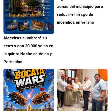
zonas del municipio para
reducir el riesgo de
incendios en verano
Algeciras alumbrará su
centro con 20.000 velas en
la quinta Noche de Velas y
Perseidas