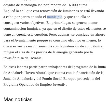
dotadas de tecnología led por importe de 16.000 euros.
Explicó la edil que esta renovación de luminarias se está llevando
a cabo por partes en todo el
municipio
, y que con ella se
consiguen varios objetivos. En primer lugar, se genera menor
contaminación lumínica, ya que en el diseño de estos elementos se
tiene en cuenta esta cuestión. Pero, además, se consigue un ahorro
para el Ayuntamiento porque su consumo eléctrico es menor, lo
que a su vez va en consonancia con la pretensión de contribuir a
mitigar el alza de los precios de la energía generado por la
invasión rusa de Ucrania.
En estas labores participaron trabajadores del programa de la Junta
de Andalucía ¨Joven Ahora¨, que cuenta con la financiación de la
Junta de Andalucía y del Fondo Social Europeo procedente del
Programa Operativo de Empleo Juvenil».
Mas noticias