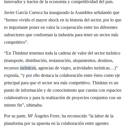
innovador y tractor de la economía y competitividad del país.
Javier García Cuenca ha inaugurado la Asamblea señalando que
“hemos vivido el mayor shock en la historia del sector, por lo que
es importante poner en valor la cooperación entre los diferentes
subsectores que conforman la industria para tener un sector más
competitivo”.
“En Thinktur tenemos toda la cadena de valor del sector turístico
(transporte, distribución, restauración, alojamientos, destinos,
recursos
turísticos
, agencias de viajes, actividades turísticas…)”
exponía, “y por ello destaca la colaboración entre éstos como eje
principal para que el sector sea más competitivo. Thinktur es un
punto de información y de conocimiento que cuenta con espacios
colaborativos y para la realización de proyectos conjuntos con un
mismo fin”, ultimaba.
Por su parte, Mª Ángeles Ferre, ha reconocido “la labor de la
plataforma por su apuesta en la colaboración entre agentes