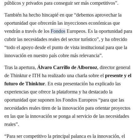
públicos y privados para conseguir ser más competitivos”.
También ha hecho hincapié en que “debemos aprovechar la
oportunidad que ofrecerán las inyecciones económicas que
vendrán a través de los
Fondos
Europeos. Es la oportunidad para
cubrir las necesidades reales del sector turístico”, y ha ofrecido
“todo el apoyo desde el punto de vista institucional para que la
innovación en nuestro país cobre más relevancia”.
Tras la apertura,
Álvaro Carrillo de Albornoz
, director general
de Thinktur e ITH ha realizado una charla sobre el
presente y el
futuro de Thinktur
. En esta presentación ha explicado las
experiencias que ofrece la plataforma y ha destacado la
oportunidad que suponen los Fondos Europeos “para que las
necesidades reales tiren de la innovación para orientar proyectos
en las que la innovación se ponga al servicio de las necesidades
reales”.
“Para ser competitivo la principal palanca es la innovación, el