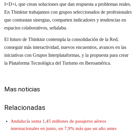
I+D+i, que crean soluciones que dan respuesta a problemas reales.
En Thinktur trabajamos con grupos seleccionados de profesionales
que contrastan sinergias, comparten indicadores y tendencias en
espacios colaborativos, señalaba.
El futuro de Thinktur contempla la consolidación de la Red,
conseguir más interactividad, nuevos encuentros, avances en las
iniciativas con Grupos Interplataformas, y la propuesta para crear
la Plataforma Tecnológica del Turismo en Iberoamérica.
Mas noticias
Relacionadas
Andalucía suma 1,45 millones de pasajeros aéreos
internacionales en junio, un 7,9% más que un año antes