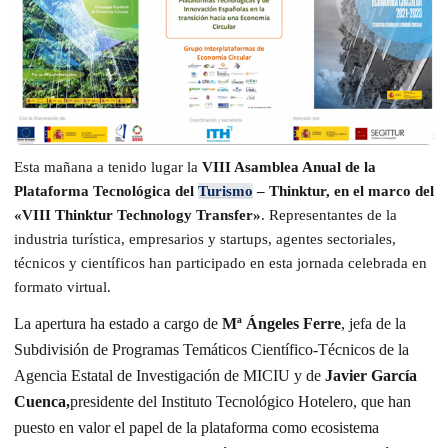
Esta mañana a tenido lugar la
VIII Asamblea Anual de la
Plataforma Tecnológica del
Turismo
– Thinktur, en el marco del
«VIII Thinktur Technology Transfer»
. Representantes de la
industria turística, empresarios y startups, agentes sectoriales,
técnicos y científicos han participado en esta jornada celebrada en
formato virtual.
La apertura ha estado a cargo de
Mª Ángeles Ferre
, jefa de la
Subdivisión de Programas Temáticos Científico-Técnicos de la
Agencia Estatal de Investigación de MICIU y de
Javier García
Cuenca,
presidente del Instituto Tecnológico Hotelero, que han
puesto en valor el papel de la plataforma como ecosistema