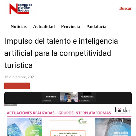
Buscar
Noticias
Actualidad
Provincia
Andalucía
Impulso del talento e inteligencia
artificial para la competitividad
turística
16 diciembre, 2021 ·
TURISMO