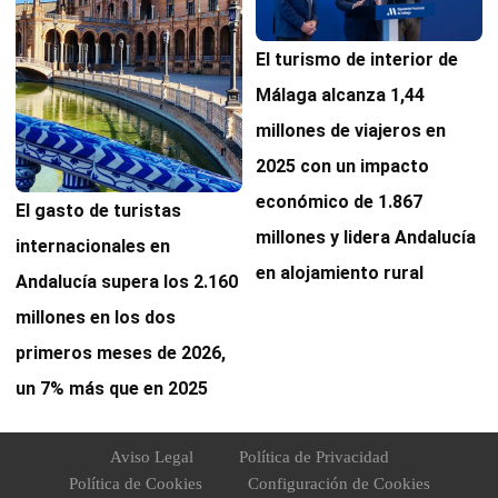
El turismo de interior de
Málaga alcanza 1,44
millones de viajeros en
2025 con un impacto
económico de 1.867
El gasto de turistas
millones y lidera Andalucía
internacionales en
en alojamiento rural
Andalucía supera los 2.160
millones en los dos
primeros meses de 2026,
un 7% más que en 2025
Aviso Legal
Política de Privacidad
Política de Cookies
Configuración de Cookies