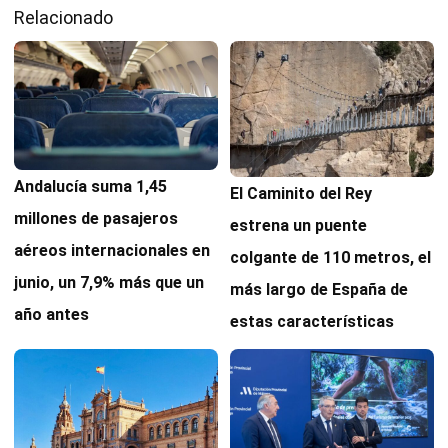
Relacionado
Andalucía suma 1,45
El Caminito del Rey
millones de pasajeros
estrena un puente
aéreos internacionales en
colgante de 110 metros, el
junio, un 7,9% más que un
más largo de España de
año antes
estas características