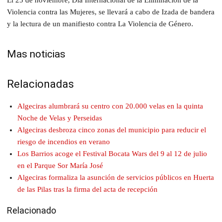
Violencia contra las Mujeres, se llevará a cabo de Izada de bandera
y la lectura de un manifiesto contra La Violencia de Género.
Mas noticias
Relacionadas
Algeciras alumbrará su centro con 20.000 velas en la quinta
Noche de Velas y Perseidas
Algeciras desbroza cinco zonas del municipio para reducir el
riesgo de incendios en verano
Los Barrios acoge el Festival Bocata Wars del 9 al 12 de julio
en el Parque Sor María José
Algeciras formaliza la asunción de servicios públicos en Huerta
de las Pilas tras la firma del acta de recepción
Relacionado