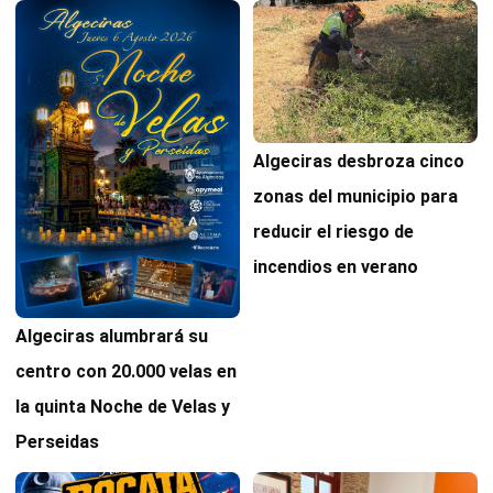
Algeciras desbroza cinco
zonas del municipio para
reducir el riesgo de
incendios en verano
Algeciras alumbrará su
centro con 20.000 velas en
la quinta Noche de Velas y
Perseidas