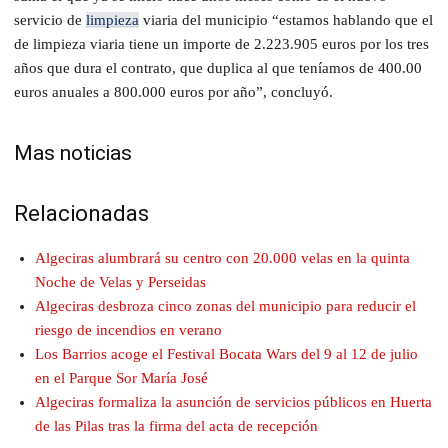
servicio de
limpieza
viaria del municipio “estamos hablando que el
de limpieza viaria tiene un importe de 2.223.905 euros por los tres
años que dura el contrato, que duplica al que teníamos de 400.00
euros anuales a 800.000 euros por año”, concluyó.
Mas noticias
Relacionadas
Algeciras alumbrará su centro con 20.000 velas en la quinta
Noche de Velas y Perseidas
Algeciras desbroza cinco zonas del municipio para reducir el
riesgo de incendios en verano
Los Barrios acoge el Festival Bocata Wars del 9 al 12 de julio
en el Parque Sor María José
Algeciras formaliza la asunción de servicios públicos en Huerta
de las Pilas tras la firma del acta de recepción