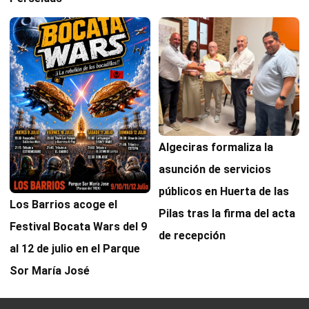
Algeciras formaliza la
asunción de servicios
públicos en Huerta de las
Los Barrios acoge el
Pilas tras la firma del acta
Festival Bocata Wars del 9
de recepción
al 12 de julio en el Parque
Sor María José