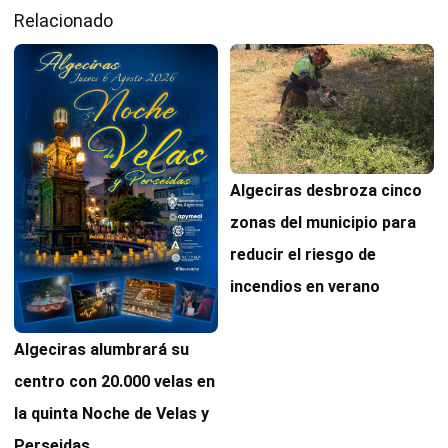
Relacionado
Algeciras desbroza cinco
zonas del municipio para
reducir el riesgo de
incendios en verano
Algeciras alumbrará su
centro con 20.000 velas en
la quinta Noche de Velas y
Perseidas