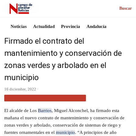
Buscar
Noticias
Actualidad
Provincia
Andalucía
Firmado el contrato del
mantenimiento y conservación de
zonas verdes y arbolado en el
municipio
16 diciembre, 2022 ·
ACTUALIDAD CAMPO DE GIBRALTAR
El alcalde de Los
Barrios
, Miguel Alconchel, ha firmado esta
mañana el nuevo contrato de mantenimiento y conservación de
zonas verdes y arbolado, conservación de sistemas de riego y
fuentes ornamentales en el
municipio
. “A principios de año