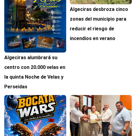
Algeciras desbroza cinco
zonas del municipio para
reducir el riesgo de
incendios en verano
Algeciras alumbrará su
centro con 20.000 velas en
la quinta Noche de Velas y
Perseidas