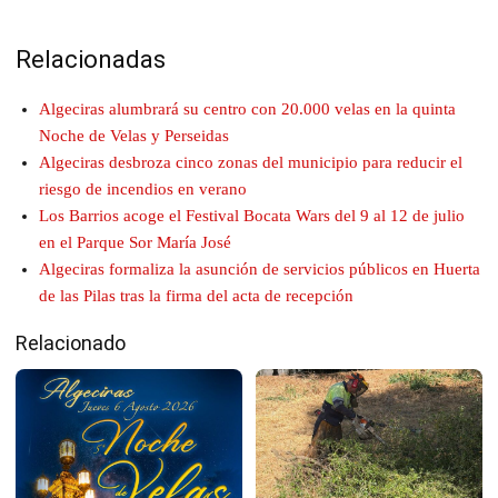
Relacionadas
Algeciras alumbrará su centro con 20.000 velas en la quinta
Noche de Velas y Perseidas
Algeciras desbroza cinco zonas del municipio para reducir el
riesgo de incendios en verano
Los Barrios acoge el Festival Bocata Wars del 9 al 12 de julio
en el Parque Sor María José
Algeciras formaliza la asunción de servicios públicos en Huerta
de las Pilas tras la firma del acta de recepción
Relacionado