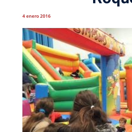
4 enero 2016