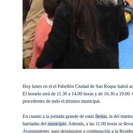
Hoy lunes en el el Pabellón Ciudad de San Roque habrá acti
El horario será de 11.30 a 14.00 horas y de 16.30 a 19.00.
procedentes de todo el término municipal.
En cuanto a la jornada grande de estas
fiestas
, la del marte
barriadas del
municipio
. Además, a las 11.00 horas se lleva
Ayuntamiento, para desplazarse a continuación a la Reside