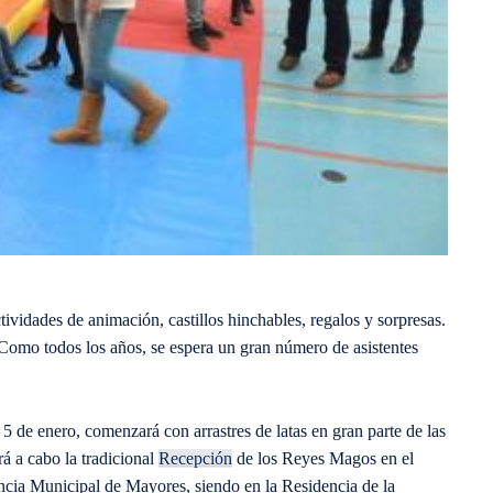
vidades de animación, castillos hinchables, regalos y sorpresas.
 Como todos los años, se espera un gran número de asistentes
s 5 de enero, comenzará con arrastres de latas en gran parte de las
rá a cabo la tradicional
Recepción
de los Reyes Magos en el
ncia Municipal de Mayores, siendo en la Residencia de la