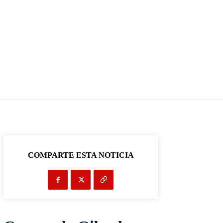
COMPARTE ESTA NOTICIA