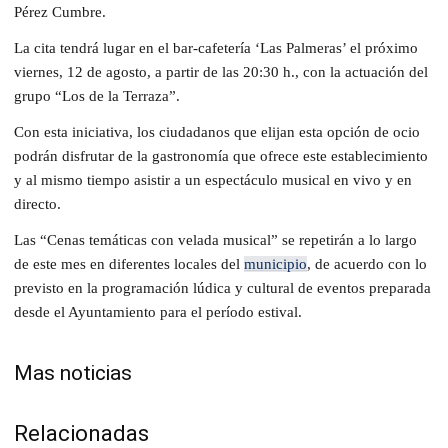
Pérez Cumbre.
La cita tendrá lugar en el bar-cafetería ‘Las Palmeras’ el próximo
viernes, 12 de agosto, a partir de las 20:30 h., con la actuación del
grupo “Los de la Terraza”.
Con esta iniciativa, los ciudadanos que elijan esta opción de ocio
podrán disfrutar de la gastronomía que ofrece este establecimiento
y al mismo tiempo asistir a un espectáculo musical en vivo y en
directo.
Las “Cenas temáticas con velada musical” se repetirán a lo largo
de este mes en diferentes locales del
municipio
, de acuerdo con lo
previsto en la programación lúdica y cultural de eventos preparada
desde el Ayuntamiento para el período estival.
Mas noticias
Relacionadas