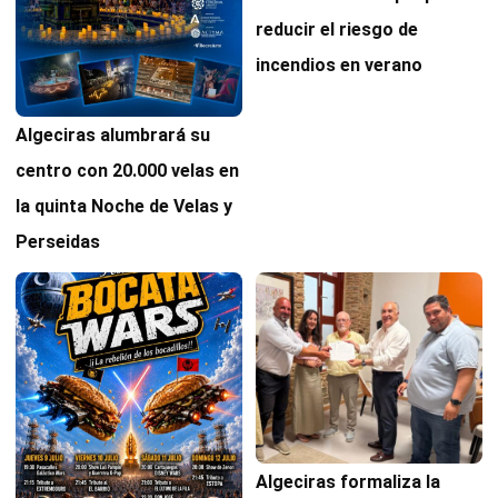
reducir el riesgo de
incendios en verano
Algeciras alumbrará su
centro con 20.000 velas en
la quinta Noche de Velas y
Perseidas
Algeciras formaliza la