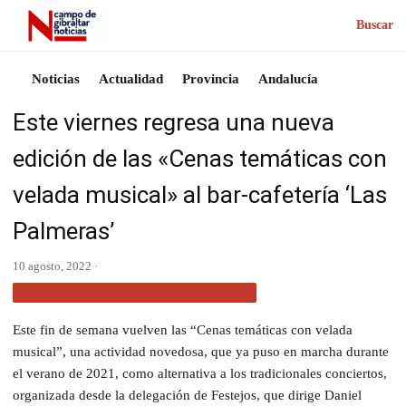
Buscar
Noticias
Actualidad
Provincia
Andalucía
Este viernes regresa una nueva
edición de las «Cenas temáticas con
velada musical» al bar-cafetería ‘Las
Palmeras’
10 agosto, 2022 ·
ACTUALIDAD CAMPO DE GIBRALTAR
Este fin de semana vuelven las “Cenas temáticas con velada
musical”, una actividad novedosa, que ya puso en marcha durante
el verano de 2021, como alternativa a los tradicionales conciertos,
organizada desde la delegación de Festejos, que dirige Daniel