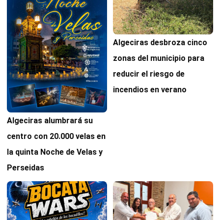
Algeciras desbroza cinco
zonas del municipio para
reducir el riesgo de
incendios en verano
Algeciras alumbrará su
centro con 20.000 velas en
la quinta Noche de Velas y
Perseidas