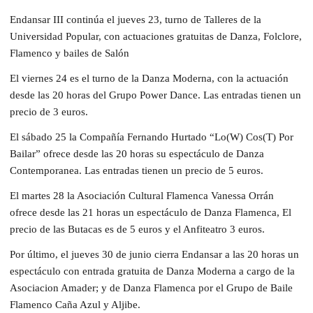
Endansar III continúa el jueves 23, turno de Talleres de la
Universidad Popular, con actuaciones gratuitas de Danza, Folclore,
Flamenco y bailes de Salón
El viernes 24 es el turno de la Danza Moderna, con la actuación
desde las 20 horas del Grupo Power Dance. Las entradas tienen un
precio de 3 euros.
El sábado 25 la Compañía Fernando Hurtado “Lo(W) Cos(T) Por
Bailar” ofrece desde las 20 horas su espectáculo de Danza
Contemporanea. Las entradas tienen un precio de 5 euros.
El martes 28 la Asociación Cultural Flamenca Vanessa Orrán
ofrece desde las 21 horas un espectáculo de Danza Flamenca, El
precio de las Butacas es de 5 euros y el Anfiteatro 3 euros.
Por último, el jueves 30 de junio cierra Endansar a las 20 horas un
espectáculo con entrada gratuita de Danza Moderna a cargo de la
Asociacion Amader; y de Danza Flamenca por el Grupo de Baile
Flamenco Caña Azul y Aljibe.