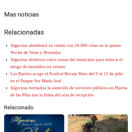
Mas noticias
Relacionadas
Algeciras alumbrará su centro con 20.000 velas en la quinta
Noche de Velas y Perseidas
Algeciras desbroza cinco zonas del municipio para reducir el
riesgo de incendios en verano
Los Barrios acoge el Festival Bocata Wars del 9 al 12 de julio
en el Parque Sor María José
Algeciras formaliza la asunción de servicios públicos en Huerta
de las Pilas tras la firma del acta de recepción
Relacionado