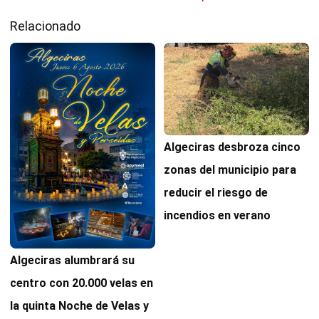
Relacionado
Algeciras desbroza cinco
zonas del municipio para
reducir el riesgo de
incendios en verano
Algeciras alumbrará su
centro con 20.000 velas en
la quinta Noche de Velas y