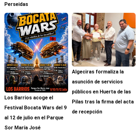
Perseidas
Algeciras formaliza la
asunción de servicios
públicos en Huerta de las
Los Barrios acoge el
Pilas tras la firma del acta
Festival Bocata Wars del 9
de recepción
al 12 de julio en el Parque
Sor María José