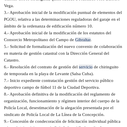
Vega.
3.- Aprobación inicial de la modificación puntual de elementos del
PGOU, relativa a las determinaciones reguladoras del garaje en el
ámbito de la ordenanza de edificación número 10.
4.- Aprobación inicial de la modificación de los estatutos del
Consorcio Metropolitano del Campo de
Gibraltar
.
5.- Solicitud de formalización del nuevo convenio de colaboración
en materia de gestión catastral con la Dirección General del
Catastro.
6.- Resolución del contrato de gestión del
servicio
de chiringuito
de temporada en la playa de Levante (Salsa Cuba).
7.- Inicio expediente contratación gestión del servicio público
deportivo campo de fútbol 11 de la Ciudad Deportiva.
8.- Aprobación definitiva de la modificación del reglamento de
organización, funcionamiento y régimen interior del cuerpo de la
Policía Local, desestimación de la alegación presentada por el
sindicato de Policía Local de La Línea de la Concepción.
9.- Concesión de condecoración de felicitación individual pública