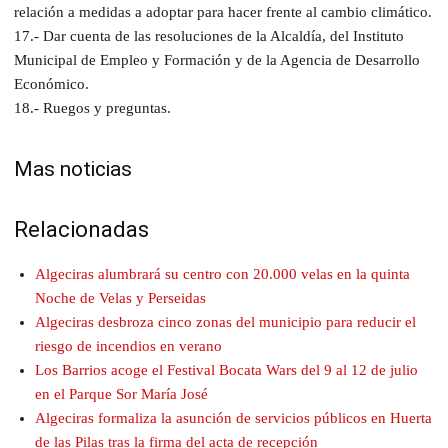
relación a medidas a adoptar para hacer frente al cambio climático.
17.- Dar cuenta de las resoluciones de la Alcaldía, del Instituto
Municipal de Empleo y Formación y de la Agencia de Desarrollo
Económico.
18.- Ruegos y preguntas.
Mas noticias
Relacionadas
Algeciras alumbrará su centro con 20.000 velas en la quinta
Noche de Velas y Perseidas
Algeciras desbroza cinco zonas del municipio para reducir el
riesgo de incendios en verano
Los Barrios acoge el Festival Bocata Wars del 9 al 12 de julio
en el Parque Sor María José
Algeciras formaliza la asunción de servicios públicos en Huerta
de las Pilas tras la firma del acta de recepción