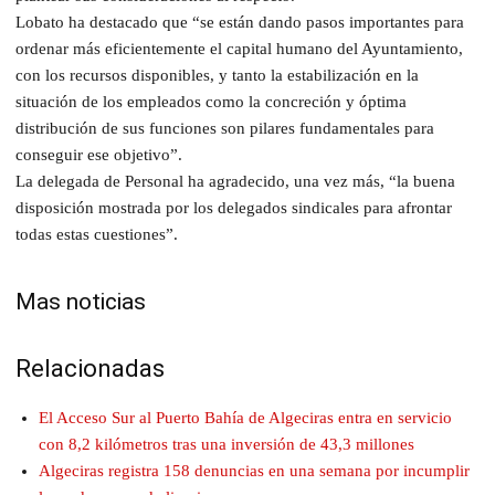
Lobato ha destacado que “se están dando pasos importantes para
ordenar más eficientemente el capital humano del Ayuntamiento,
con los recursos disponibles, y tanto la estabilización en la
situación de los empleados como la concreción y óptima
distribución de sus funciones son pilares fundamentales para
conseguir ese objetivo”.
La delegada de Personal ha agradecido, una vez más, “la buena
disposición mostrada por los delegados sindicales para afrontar
todas estas cuestiones”.
Mas noticias
Relacionadas
El Acceso Sur al Puerto Bahía de Algeciras entra en servicio
con 8,2 kilómetros tras una inversión de 43,3 millones
Algeciras registra 158 denuncias en una semana por incumplir