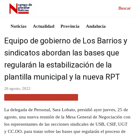
Buscar
Noticias
Actualidad
Provincia
Andalucía
Equipo de gobierno de Los Barrios y
sindicatos abordan las bases que
regularán la estabilización de la
plantilla municipal y la nueva RPT
26 agosto, 2022 ·
NOTICIAS CAMPO DE GIBRALTAR
La delegada de Personal, Sara Lobato, presidió ayer jueves, 25 de
agosto, una nueva reunión de la Mesa General de Negociación con
los representantes de las secciones sindicales de USB, CSIF, UGT
y CC.OO. para tratar sobre las bases que regularán el proceso de