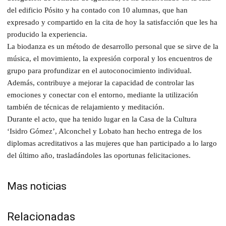
del edificio Pósito y ha contado con 10 alumnas, que han
expresado y compartido en la cita de hoy la satisfacción que les ha
producido la experiencia.
La biodanza es un método de desarrollo personal que se sirve de la
música, el movimiento, la expresión corporal y los encuentros de
grupo para profundizar en el autoconocimiento individual.
Además, contribuye a mejorar la capacidad de controlar las
emociones y conectar con el entorno, mediante la utilización
también de técnicas de relajamiento y meditación.
Durante el acto, que ha tenido lugar en la Casa de la Cultura
‘Isidro Gómez’, Alconchel y Lobato han hecho entrega de los
diplomas acreditativos a las mujeres que han participado a lo largo
del último año, trasladándoles las oportunas felicitaciones.
Mas noticias
Relacionadas