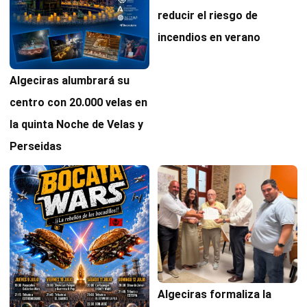
reducir el riesgo de
incendios en verano
Algeciras alumbrará su
centro con 20.000 velas en
la quinta Noche de Velas y
Perseidas
Algeciras formaliza la