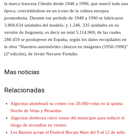
la marca francesa Citroën desde 1948 a 1990, que marcó toda una
época, convirtiéndose en un icono de la cultura europea
posmoderna. Durante ese período de 1948 a 1990 se fabricaron
3.868.634 unidades del modelo, y 1.246. 335 unidades en su
versión de furgoneta, es decir un total 5.114.969, de las cuales
280.459 se produjeron en España, según los datos recopilados en
la obra “Nuestros automóviles clásicos en imágenes (1950-1990)”
(2ª edición), de Javier Navarro Fortuño.
Mas noticias
Relacionadas
Algeciras alumbrará su centro con 20.000 velas en la quinta
Noche de Velas y Perseidas
Algeciras desbroza cinco zonas del municipio para reducir el
riesgo de incendios en verano
Los Barrios acoge el Festival Bocata Wars del 9 al 12 de julio