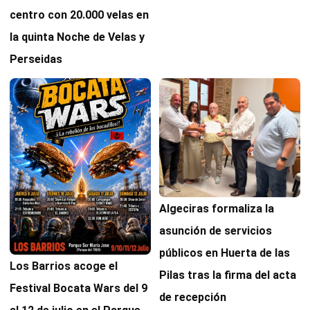
centro con 20.000 velas en
la quinta Noche de Velas y
Perseidas
Algeciras formaliza la
asunción de servicios
públicos en Huerta de las
Los Barrios acoge el
Pilas tras la firma del acta
Festival Bocata Wars del 9
de recepción