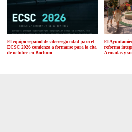
El equipo español de ciberseguridad para el
El Ayuntamien
ECSC 2026 comienza a formarse para la cita
reforma integ
de octubre en Bochum
Armadas y su