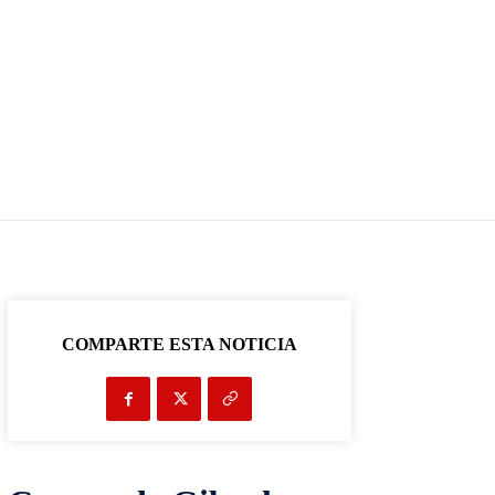
COMPARTE ESTA NOTICIA