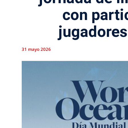
con parti
jugadores
31 mayo 2026