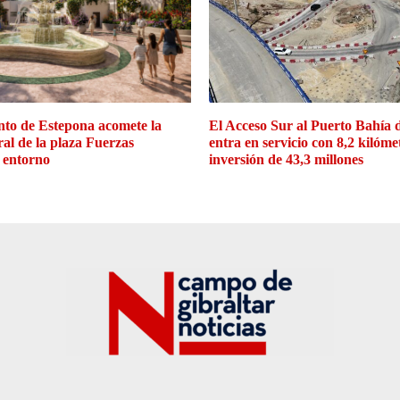
to de Estepona acomete la
El Acceso Sur al Puerto Bahía 
ral de la plaza Fuerzas
entra en servicio con 8,2 kilóme
 entorno
inversión de 43,3 millones