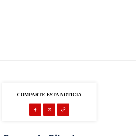
COMPARTE ESTA NOTICIA