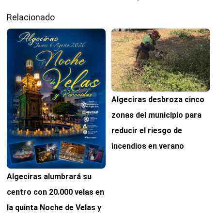
Relacionado
Algeciras desbroza cinco
zonas del municipio para
reducir el riesgo de
incendios en verano
Algeciras alumbrará su
centro con 20.000 velas en
la quinta Noche de Velas y