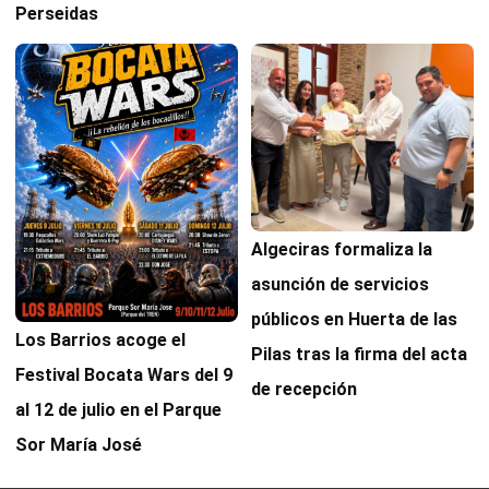
Perseidas
Algeciras formaliza la
asunción de servicios
públicos en Huerta de las
Los Barrios acoge el
Pilas tras la firma del acta
Festival Bocata Wars del 9
de recepción
al 12 de julio en el Parque
Sor María José