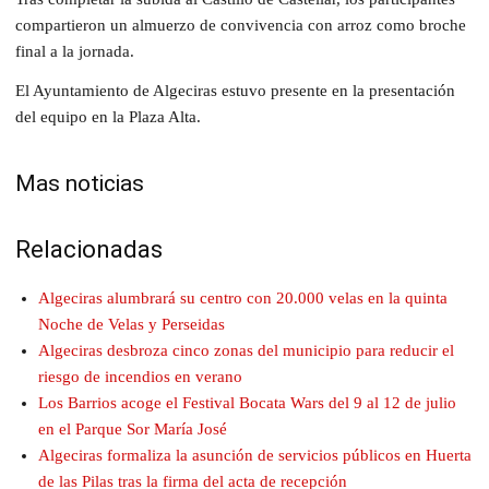
compartieron un almuerzo de convivencia con arroz como broche
final a la jornada.
El Ayuntamiento de Algeciras estuvo presente en la presentación
del equipo en la Plaza Alta.
Mas noticias
Relacionadas
Algeciras alumbrará su centro con 20.000 velas en la quinta
Noche de Velas y Perseidas
Algeciras desbroza cinco zonas del municipio para reducir el
riesgo de incendios en verano
Los Barrios acoge el Festival Bocata Wars del 9 al 12 de julio
en el Parque Sor María José
Algeciras formaliza la asunción de servicios públicos en Huerta
de las Pilas tras la firma del acta de recepción