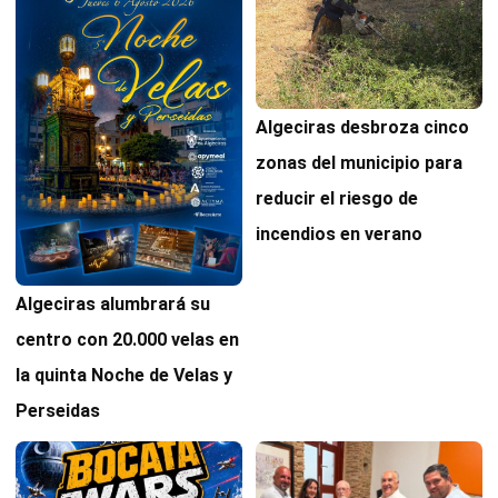
Algeciras desbroza cinco
zonas del municipio para
reducir el riesgo de
incendios en verano
Algeciras alumbrará su
centro con 20.000 velas en
la quinta Noche de Velas y
Perseidas