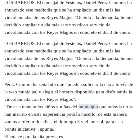
LOS BARRIOS. El concejal de Festejos, Daniel Pérez Cumbre, ha
anunciado este mediodía que se ha ampliado un día más las
videollamadas de los Reyes Magos. “Debido a la demanda, hemos
decidido ampliar un día más este novedoso servicio de
videollamada con los Reyes Magos en concreto el día 3 de enero”.
LOS BARRIOS. El concejal de Festejos, Daniel Pérez Cumbre, ha
anunciado este mediodía que se ha ampliado un día más las
videollamadas de los Reyes Magos. “Debido a la demanda, hemos
decidido ampliar un día más este novedoso servicio de
videollamada con los Reyes Magos en concreto el día 3 de enero”.
Pérez Cumbre ha señalado que “pueden solicitar la cita a través de
la web municipal y elegir el horario disponible para disfrutar de la
videollamada con los Reyes Magos”.
“De esta manera los niños y niñas del
municipio
que todavía no se
han inscrito en esta experiencia podrán hacerlo, de esta manera
vamos a ofertar dos días, el domingo 3 y el lunes 4, para esta
bonita iniciativa”, apunta.
El enlace para la cita previa es