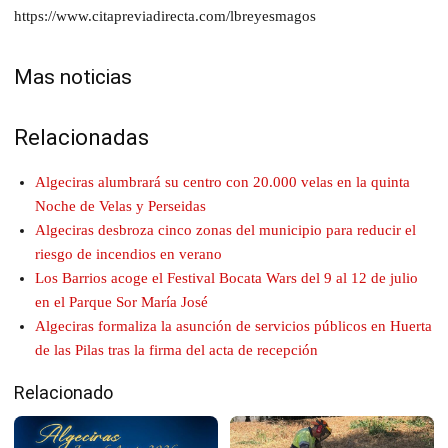
https://www.citapreviadirecta.com/lbreyesmagos
Mas noticias
Relacionadas
Algeciras alumbrará su centro con 20.000 velas en la quinta
Noche de Velas y Perseidas
Algeciras desbroza cinco zonas del municipio para reducir el
riesgo de incendios en verano
Los Barrios acoge el Festival Bocata Wars del 9 al 12 de julio
en el Parque Sor María José
Algeciras formaliza la asunción de servicios públicos en Huerta
de las Pilas tras la firma del acta de recepción
Relacionado