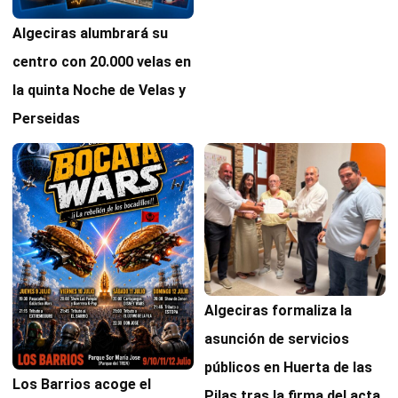
Algeciras alumbrará su
centro con 20.000 velas en
la quinta Noche de Velas y
Perseidas
Algeciras formaliza la
asunción de servicios
públicos en Huerta de las
Los Barrios acoge el
Pilas tras la firma del acta