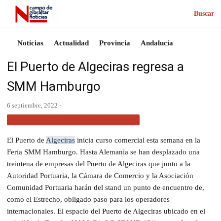
Buscar
Noticias
Actualidad
Provincia
Andalucía
El Puerto de Algeciras regresa a
SMM Hamburgo
6 septiembre, 2022 ·
ACTUALIDAD CAMPO DE GIBRALTAR
El Puerto de
Algeciras
inicia curso comercial esta semana en la
Feria SMM Hamburgo. Hasta Alemania se han desplazado una
treintena de empresas del Puerto de Algeciras que junto a la
Autoridad Portuaria, la Cámara de Comercio y la Asociación
Comunidad Portuaria harán del stand un punto de encuentro de,
como el Estrecho, obligado paso para los operadores
internacionales. El espacio del Puerto de Algeciras ubicado en el