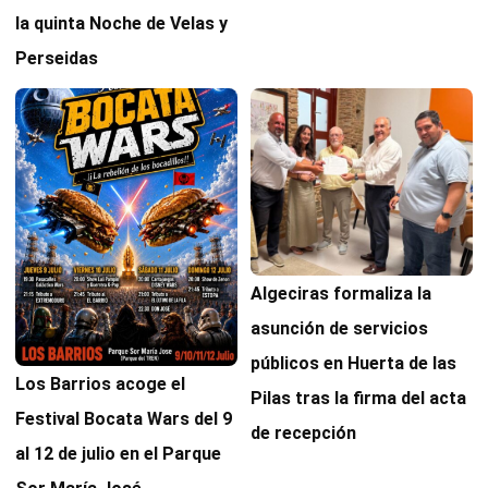
la quinta Noche de Velas y
Perseidas
Algeciras formaliza la
asunción de servicios
públicos en Huerta de las
Los Barrios acoge el
Pilas tras la firma del acta
Festival Bocata Wars del 9
de recepción
al 12 de julio en el Parque