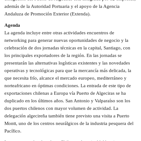
además de la Autoridad Portuaria y el apoyo de la Agencia
Andaluza de Promoción Exterior (Extenda).
Agenda
La agenda incluye entre otras actividades encuentros de
networking para generar nuevas oportunidades de negocio y la
celebración de dos jornadas técnicas en la capital, Santiago, con
los principales exportadores de la región. En las jornadas se
presentarán las alternativas logísticas existentes y las novedades
operativas y tecnológicas para que la mercancía más delicada, la
que necesita frío, alcance el mercado europeo, mediterráneo y
norteafricano en óptimas condiciones. La entrada de este tipo de
exportaciones chilenas a Europa vía Puerto de Algeciras se ha
duplicado en los últimos años. San Antonio y Valparaíso son los
dos puertos chilenos con mayor volumen de actividad. La
delegación algecireña también tiene previsto una visita a Puerto
Montt, uno de los centros neurálgicos de la industria pesquera del
Pacífico.