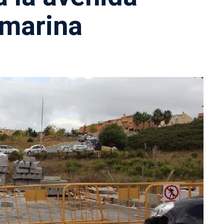
marina