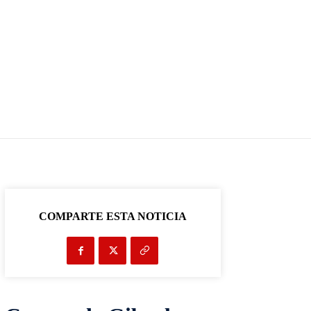
COMPARTE ESTA NOTICIA