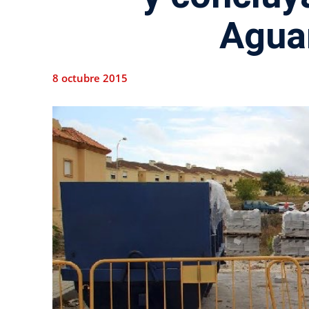
Agua
8 octubre 2015