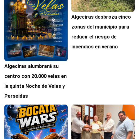
Algeciras desbroza cinco
zonas del municipio para
reducir el riesgo de
incendios en verano
Algeciras alumbrará su
centro con 20.000 velas en
la quinta Noche de Velas y
Perseidas