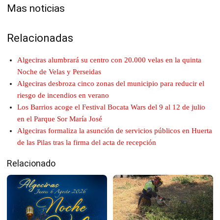
Mas noticias
Relacionadas
Algeciras alumbrará su centro con 20.000 velas en la quinta
Noche de Velas y Perseidas
Algeciras desbroza cinco zonas del municipio para reducir el
riesgo de incendios en verano
Los Barrios acoge el Festival Bocata Wars del 9 al 12 de julio
en el Parque Sor María José
Algeciras formaliza la asunción de servicios públicos en Huerta
de las Pilas tras la firma del acta de recepción
Relacionado