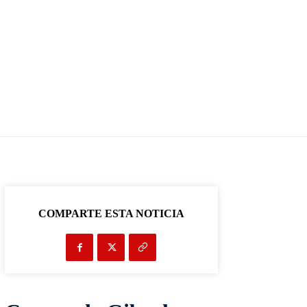
COMPARTE ESTA NOTICIA