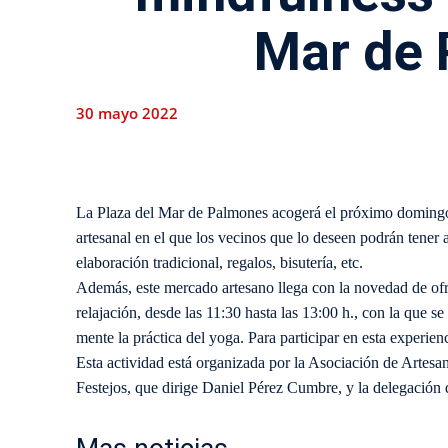
Mar de
30 mayo 2022
La Plaza del Mar de Palmones acogerá el próximo domingo,
artesanal en el que los vecinos que lo deseen podrán tener 
elaboración tradicional, regalos, bisutería, etc.
Además, este mercado artesano llega con la novedad de ofrec
relajación, desde las 11:30 hasta las 13:00 h., con la que 
mente la práctica del yoga. Para participar en esta experien
Esta actividad está organizada por la Asociación de Artes
Festejos, que dirige Daniel Pérez Cumbre, y la delegación