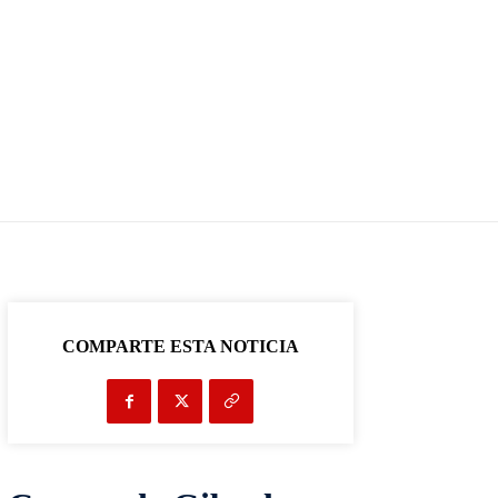
COMPARTE ESTA NOTICIA