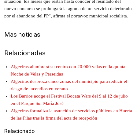
situación, los meses que restan hasta conocer el resultado del
nuevo concurso se prolongará la agonía de un servicio deteriorado
por el abandono del PP”, afirma el portavoz municipal socialista.
Mas noticias
Relacionadas
Algeciras alumbrará su centro con 20.000 velas en la quinta
Noche de Velas y Perseidas
Algeciras desbroza cinco zonas del municipio para reducir el
riesgo de incendios en verano
Los Barrios acoge el Festival Bocata Wars del 9 al 12 de julio
en el Parque Sor María José
Algeciras formaliza la asunción de servicios públicos en Huerta
de las Pilas tras la firma del acta de recepción
Relacionado