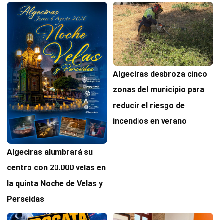
Algeciras desbroza cinco
zonas del municipio para
reducir el riesgo de
incendios en verano
Algeciras alumbrará su
centro con 20.000 velas en
la quinta Noche de Velas y
Perseidas