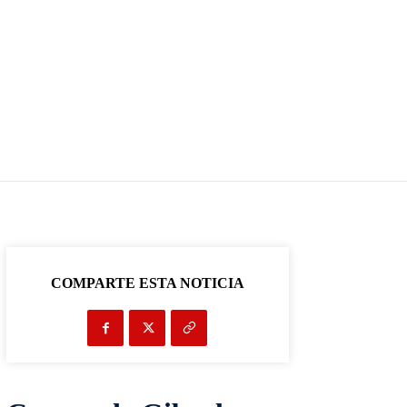
COMPARTE ESTA NOTICIA