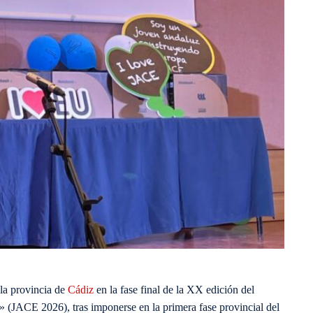
 la provincia de
Cádiz
en la fase final de la XX edición del
(JACE 2026), tras imponerse en la primera fase provincial del