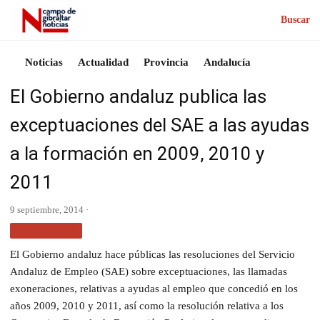
Buscar
Noticias
Actualidad
Provincia
Andalucía
El Gobierno andaluz publica las
exceptuaciones del SAE a las ayudas
a la formación en 2009, 2010 y
2011
9 septiembre, 2014 ·
ANDALUCÍA
El Gobierno andaluz hace públicas las resoluciones del Servicio
Andaluz de Empleo (SAE) sobre exceptuaciones, las llamadas
exoneraciones, relativas a ayudas al empleo que concedió en los
años 2009, 2010 y 2011, así como la resolución relativa a los