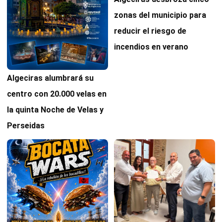
zonas del municipio para
reducir el riesgo de
incendios en verano
Algeciras alumbrará su
centro con 20.000 velas en
la quinta Noche de Velas y
Perseidas