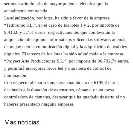
ser necesario dotarlo de mayor potencia eléctrica que la
actualmente contratada.
La adjudicación, por lotes, ha sido a favor de la empresa
“Teditronic S.L.”, en el caso de los lotes 1 y 2, por importe de
9.413,8 y 3.751 euros, respectivamente, que conllevarán la
adquisición de equipos informáticos y licencias software, además
de mejoras en la comunicación digital y la adquisición de walkies
digitales. El tercero de los lotes ha sido adjudicado a la empresa
“Proyect Arte Producciones S.L.”, por importe de 96.792,74 euros,
y permitirá incorporar focos led y una mesa de control de
iluminación.
Con respecto al cuarto lote, cuya cuantía era de 6195,2 euros,
destinado a la dotación de extensores, cámaras y una mesa
controladora de cámaras, destacar que ha quedado desierto al no
haberse presentado ninguna empresa.
Mas noticias