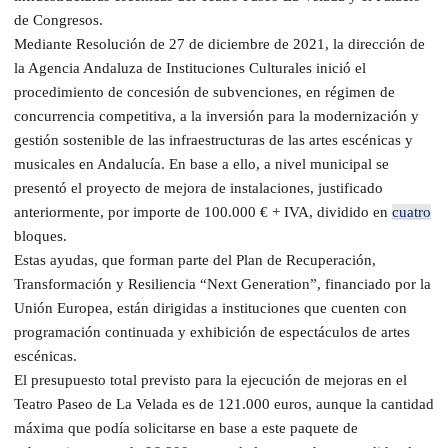
de Congresos.
Mediante Resolución de 27 de diciembre de 2021, la dirección de
la Agencia Andaluza de Instituciones Culturales inició el
procedimiento de concesión de subvenciones, en régimen de
concurrencia competitiva, a la inversión para la modernización y
gestión sostenible de las infraestructuras de las artes escénicas y
musicales en Andalucía. En base a ello, a nivel municipal se
presentó el proyecto de mejora de instalaciones, justificado
anteriormente, por importe de 100.000 € + IVA, dividido en
cuatro
bloques.
Estas ayudas, que forman parte del Plan de Recuperación,
Transformación y Resiliencia “Next Generation”, financiado por la
Unión Europea, están dirigidas a instituciones que cuenten con
programación continuada y exhibición de espectáculos de artes
escénicas.
El presupuesto total previsto para la ejecución de mejoras en el
Teatro Paseo de La Velada es de 121.000 euros, aunque la cantidad
máxima que podía solicitarse en base a este paquete de