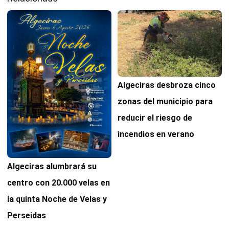
Algeciras desbroza cinco
zonas del municipio para
reducir el riesgo de
incendios en verano
Algeciras alumbrará su
centro con 20.000 velas en
la quinta Noche de Velas y
Perseidas