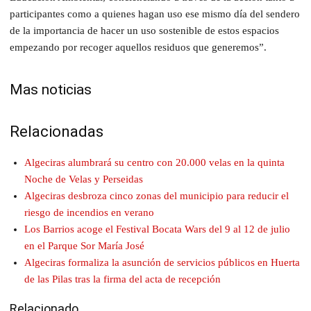
participantes como a quienes hagan uso ese mismo día del sendero
de la importancia de hacer un uso sostenible de estos espacios
empezando por recoger aquellos residuos que generemos”.
Mas noticias
Relacionadas
Algeciras alumbrará su centro con 20.000 velas en la quinta
Noche de Velas y Perseidas
Algeciras desbroza cinco zonas del municipio para reducir el
riesgo de incendios en verano
Los Barrios acoge el Festival Bocata Wars del 9 al 12 de julio
en el Parque Sor María José
Algeciras formaliza la asunción de servicios públicos en Huerta
de las Pilas tras la firma del acta de recepción
Relacionado