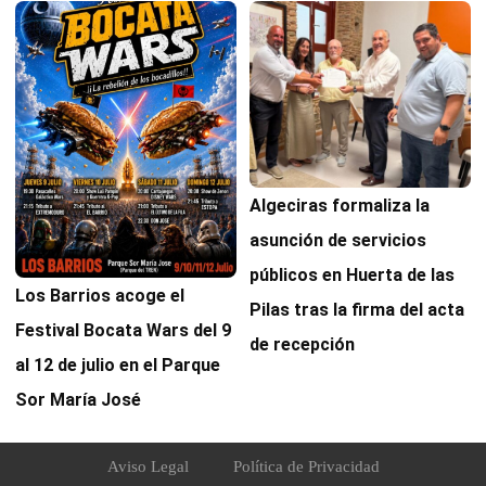
Algeciras formaliza la
asunción de servicios
públicos en Huerta de las
Los Barrios acoge el
Pilas tras la firma del acta
Festival Bocata Wars del 9
de recepción
al 12 de julio en el Parque
Sor María José
Aviso Legal
Política de Privacidad