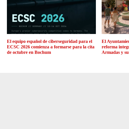
El equipo español de ciberseguridad para el
El Ayuntamien
ECSC 2026 comienza a formarse para la cita
reforma integ
de octubre en Bochum
Armadas y su