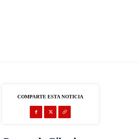
COMPARTE ESTA NOTICIA