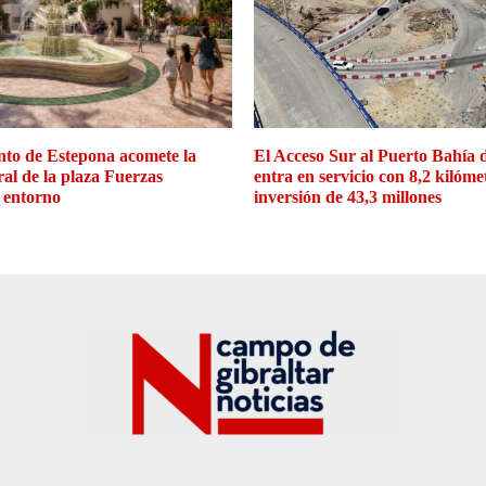
to de Estepona acomete la
El Acceso Sur al Puerto Bahía 
ral de la plaza Fuerzas
entra en servicio con 8,2 kilóme
 entorno
inversión de 43,3 millones