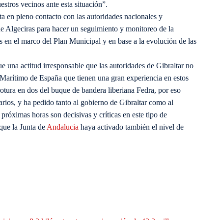
estros vecinos ante esta situación”.
a en pleno contacto con las autoridades nacionales y
e Algeciras para hacer un seguimiento y monitoreo de la
s en el marco del Plan Municipal y en base a la evolución de las
 una actitud irresponsable que las autoridades de Gibraltar no
Marítimo de España que tienen una gran experiencia en estos
rotura en dos del buque de bandera liberiana Fedra, por eso
arios, y ha pedido tanto al gobierno de Gibraltar como al
próximas horas son decisivas y críticas en este tipo de
 que la Junta de
Andalucia
haya activado también el nivel de