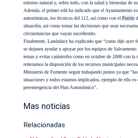
entorno natural y, sobre todo, con la salud y bienestar de nu
Además, el primer edil ha indicado que el Ayuntamiento est
autonómicas, los técnicos del 112, así como con el
Puerto
d
situación, así como tomar las decisiones que sean necesaria
circunstancias que vayan sucediendo.
Finalmente, Landaluce ha explicado que “como dije ayer fue
se dejasen ayudar y apoyar por los equipos de Salvamento 
temas y evitar catástrofes como en octubre de 2008 con la 
reiteramos la disposición de los recursos municipales neces
Ministerio de Fomento seguir trabajando juntos ya que “las 
situaciones y todos estamos implicados, ejemplo de ello es
preemergencia del Plan Autonómico”.
Mas noticias
Relacionadas