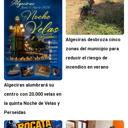
Algeciras desbroza cinco
zonas del municipio para
reducir el riesgo de
incendios en verano
Algeciras alumbrará su
centro con 20.000 velas en
la quinta Noche de Velas y
Perseidas