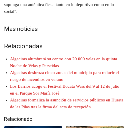
suponga una auténtica fiesta tanto en lo deportivo como en lo
social”.
Mas noticias
Relacionadas
Algeciras alumbrará su centro con 20.000 velas en la quinta
Noche de Velas y Perseidas
Algeciras desbroza cinco zonas del municipio para reducir el
riesgo de incendios en verano
Los Barrios acoge el Festival Bocata Wars del 9 al 12 de julio
en el Parque Sor María José
Algeciras formaliza la asunción de servicios públicos en Huerta
de las Pilas tras la firma del acta de recepción
Relacionado