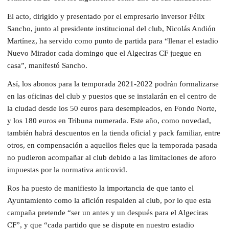
El acto, dirigido y presentado por el empresario inversor Félix
Sancho, junto al presidente institucional del club, Nicolás Andión
Martínez, ha servido como punto de partida para “llenar el estadio
Nuevo Mirador cada domingo que el Algeciras CF juegue en
casa”, manifestó Sancho.
Así, los abonos para la temporada 2021-2022 podrán formalizarse
en las oficinas del club y puestos que se instalarán en el centro de
la ciudad desde los 50 euros para desempleados, en Fondo Norte,
y los 180 euros en Tribuna numerada. Este año, como novedad,
también habrá descuentos en la tienda oficial y pack familiar, entre
otros, en compensación a aquellos fieles que la temporada pasada
no pudieron acompañar al club debido a las limitaciones de aforo
impuestas por la normativa anticovid.
Ros ha puesto de manifiesto la importancia de que tanto el
Ayuntamiento como la afición respalden al club, por lo que esta
campaña pretende “ser un antes y un después para el Algeciras
CF”, y que “cada partido que se dispute en nuestro estadio