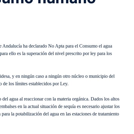
 de Andalucía ha declarado No Apta para el Consumo el agua
ara ello es la superación del nivel prescrito por ley para los
idesa, y en ningún caso a ningún otro núcleo o municipio del
 de los límites establecidos por Ley.
del agua al reaccionar con la materia orgánica. Dados los altos
mbalses en la actual situación de sequía es necesario ajustar los
 para la potabilización del agua en las estaciones de tratamiento