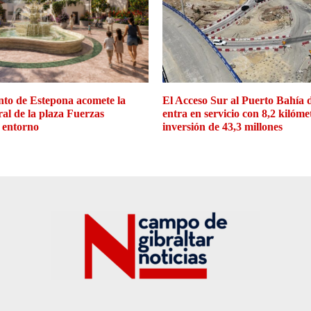
to de Estepona acomete la
El Acceso Sur al Puerto Bahía 
ral de la plaza Fuerzas
entra en servicio con 8,2 kilóme
 entorno
inversión de 43,3 millones