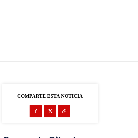
COMPARTE ESTA NOTICIA