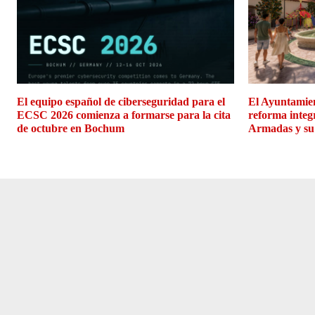
El equipo español de ciberseguridad para el
El Ayuntamien
ECSC 2026 comienza a formarse para la cita
reforma integ
de octubre en Bochum
Armadas y su