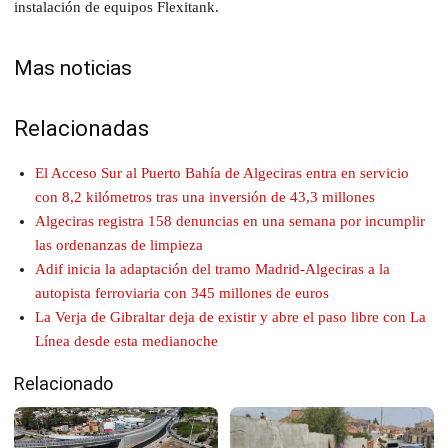
instalación de equipos Flexitank.
Mas noticias
Relacionadas
El Acceso Sur al Puerto Bahía de Algeciras entra en servicio
con 8,2 kilómetros tras una inversión de 43,3 millones
Algeciras registra 158 denuncias en una semana por incumplir
las ordenanzas de limpieza
Adif inicia la adaptación del tramo Madrid-Algeciras a la
autopista ferroviaria con 345 millones de euros
La Verja de Gibraltar deja de existir y abre el paso libre con La
Línea desde esta medianoche
Relacionado