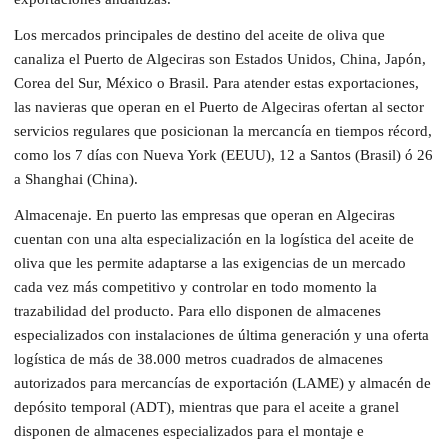
Los mercados principales de destino del aceite de oliva que
canaliza el Puerto de Algeciras son Estados Unidos, China, Japón,
Corea del Sur, México o Brasil. Para atender estas exportaciones,
las navieras que operan en el Puerto de Algeciras ofertan al sector
servicios regulares que posicionan la mercancía en tiempos récord,
como los 7 días con Nueva York (EEUU), 12 a Santos (Brasil) ó 26
a Shanghai (China).
Almacenaje. En puerto las empresas que operan en Algeciras
cuentan con una alta especialización en la logística del aceite de
oliva que les permite adaptarse a las exigencias de un mercado
cada vez más competitivo y controlar en todo momento la
trazabilidad del producto. Para ello disponen de almacenes
especializados con instalaciones de última generación y una oferta
logística de más de 38.000 metros cuadrados de almacenes
autorizados para mercancías de exportación (LAME) y almacén de
depósito temporal (ADT), mientras que para el aceite a granel
disponen de almacenes especializados para el montaje e