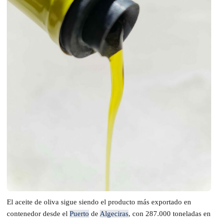
El aceite de oliva sigue siendo el producto más exportado en
contenedor desde el
Puerto
de
Algeciras
, con 287.000 toneladas en