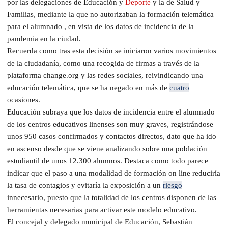
por las delegaciones de Educación y
Deporte
y la de Salud y
Familias, mediante la que no autorizaban la formación telemática
para el alumnado , en vista de los datos de incidencia de la
pandemia en la ciudad.
Recuerda como tras esta decisión se iniciaron varios movimientos
de la ciudadanía, como una recogida de firmas a través de la
plataforma change.org y las redes sociales, reivindicando una
educación telemática, que se ha negado en más de
cuatro
ocasiones.
Educación subraya que los datos de incidencia entre el alumnado
de los centros educativos linenses son muy graves, registrándose
unos 950 casos confirmados y contactos directos, dato que ha ido
en ascenso desde que se viene analizando sobre una población
estudiantil de unos 12.300 alumnos. Destaca como todo parece
indicar que el paso a una modalidad de formación on line reduciría
la tasa de contagios y evitaría la exposición a un
riesgo
innecesario, puesto que la totalidad de los centros disponen de las
herramientas necesarias para activar este modelo educativo.
El concejal y delegado municipal de Educación, Sebastián