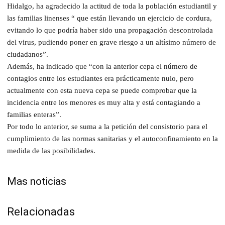
Hidalgo, ha agradecido la actitud de toda la población estudiantil y
las familias linenses “ que están llevando un ejercicio de cordura,
evitando lo que podría haber sido una propagación descontrolada
del virus, pudiendo poner en grave riesgo a un altísimo número de
ciudadanos”.
Además, ha indicado que “con la anterior cepa el número de
contagios entre los estudiantes era prácticamente nulo, pero
actualmente con esta nueva cepa se puede comprobar que la
incidencia entre los menores es muy alta y está contagiando a
familias enteras”.
Por todo lo anterior, se suma a la petición del consistorio para el
cumplimiento de las normas sanitarias y el autoconfinamiento en la
medida de las posibilidades.
Mas noticias
Relacionadas