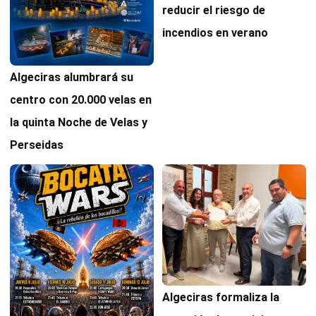
reducir el riesgo de
incendios en verano
Algeciras alumbrará su
centro con 20.000 velas en
la quinta Noche de Velas y
Perseidas
Algeciras formaliza la