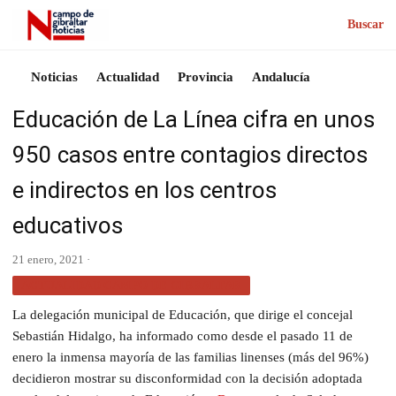
Buscar
Noticias
Actualidad
Provincia
Andalucía
Educación de La Línea cifra en unos
950 casos entre contagios directos
e indirectos en los centros
educativos
21 enero, 2021 ·
ACTUALIDAD CAMPO DE GIBRALTAR
La delegación municipal de Educación, que dirige el concejal
Sebastián Hidalgo, ha informado como desde el pasado 11 de
enero la inmensa mayoría de las familias linenses (más del 96%)
decidieron mostrar su disconformidad con la decisión adoptada