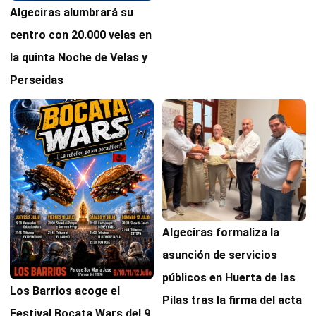
Algeciras alumbrará su
centro con 20.000 velas en
la quinta Noche de Velas y
Perseidas
Algeciras formaliza la
asunción de servicios
públicos en Huerta de las
Los Barrios acoge el
Pilas tras la firma del acta
Festival Bocata Wars del 9