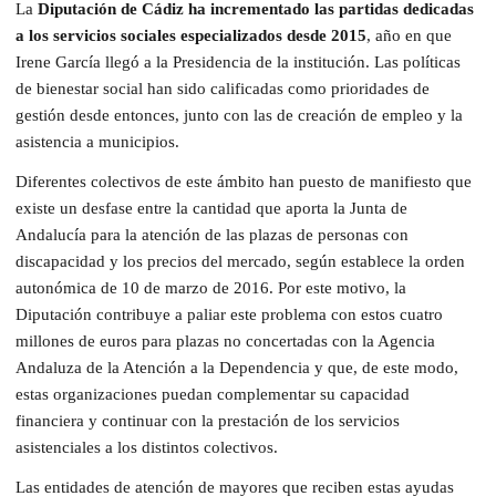
La
Diputación de Cádiz ha incrementado las partidas dedicadas
a los servicios sociales especializados desde 2015
, año en que
Irene García llegó a la Presidencia de la institución. Las políticas
de bienestar social han sido calificadas como prioridades de
gestión desde entonces, junto con las de creación de empleo y la
asistencia a municipios.
Diferentes colectivos de este ámbito han puesto de manifiesto que
existe un desfase entre la cantidad que aporta la Junta de
Andalucía para la atención de las plazas de personas con
discapacidad y los precios del mercado, según establece la orden
autonómica de 10 de marzo de 2016. Por este motivo, la
Diputación contribuye a paliar este problema con estos cuatro
millones de euros para plazas no concertadas con la Agencia
Andaluza de la Atención a la Dependencia y que, de este modo,
estas organizaciones puedan complementar su capacidad
financiera y continuar con la prestación de los servicios
asistenciales a los distintos colectivos.
Las entidades de atención de mayores que reciben estas ayudas