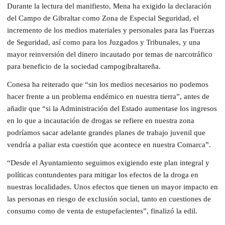
Durante la lectura del manifiesto, Mena ha exigido la declaración
del Campo de Gibraltar como Zona de Especial Seguridad, el
incremento de los medios materiales y personales para las Fuerzas
de Seguridad, así como para los Juzgados y Tribunales, y una
mayor reinversión del dinero incautado por temas de narcotráfico
para beneficio de la sociedad campogibraltareña.
Conesa ha reiterado que “sin los medios necesarios no podemos
hacer frente a un problema endémico en nuestra tierra”, antes de
añadir que “si la Administración del Estado aumentase los ingresos
en lo que a incautación de drogas se refiere en nuestra zona
podríamos sacar adelante grandes planes de trabajo juvenil que
vendría a paliar esta cuestión que acontece en nuestra Comarca”.
“Desde el Ayuntamiento seguimos exigiendo este plan integral y
políticas contundentes para mitigar los efectos de la droga en
nuestras localidades. Unos efectos que tienen un mayor impacto en
las personas en riesgo de exclusión social, tanto en cuestiones de
consumo como de venta de estupefacientes”, finalizó la edil.