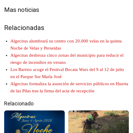
Mas noticias
Relacionadas
Algeciras alumbrará su centro con 20.000 velas en la quinta
Noche de Velas y Perseidas
Algeciras desbroza cinco zonas del municipio para reducir el
riesgo de incendios en verano
Los Barrios acoge el Festival Bocata Wars del 9 al 12 de julio
en el Parque Sor María José
Algeciras formaliza la asunción de servicios públicos en Huerta
de las Pilas tras la firma del acta de recepción
Relacionado