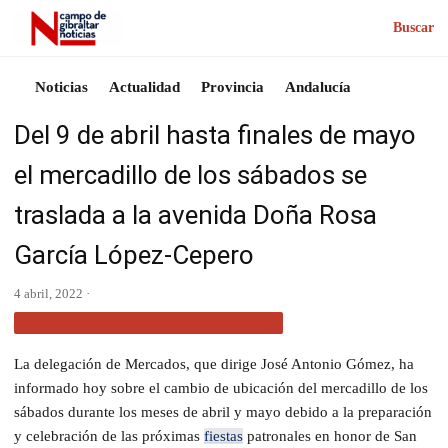
Buscar
Noticias
Actualidad
Provincia
Andalucía
Del 9 de abril hasta finales de mayo
el mercadillo de los sábados se
traslada a la avenida Doña Rosa
García López-Cepero
4 abril, 2022 ·
ACTUALIDAD CAMPO DE GIBRALTAR
La delegación de Mercados, que dirige José Antonio Gómez, ha
informado hoy sobre el cambio de ubicación del mercadillo de los
sábados durante los meses de abril y mayo debido a la preparación
y celebración de las próximas
fiestas
patronales en honor de San