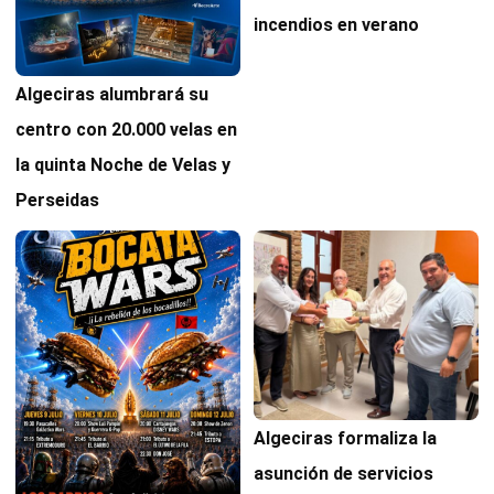
incendios en verano
Algeciras alumbrará su
centro con 20.000 velas en
la quinta Noche de Velas y
Perseidas
Algeciras formaliza la
asunción de servicios