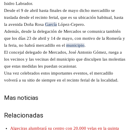
Isidro Labrador.
Desde el 9 de abril hasta finales de mayo dicho mercadillo se
traslada desde el recinto ferial, que es su ubicación habitual, hasta
la avenida Doña Rosa
García
López-Cepero.
Además, desde la delegación de Mercados se comunica también
que los días 23 de abril y 14 de mayo, con motivo de la Romería y
la feria, no habrá mercadillo en el
municipio
.
El concejal delegado de Mercados, José Antonio Gómez, ruega a
los vecinos y las vecinas del municipio que disculpen las molestias
que estas medidas les puedan ocasionar.
Una vez celebrados estos importantes eventos, el mercadillo
volverá a su sitio de siempre en el recinto ferial de la localidad.
Mas noticias
Relacionadas
Algeciras alumbrará su centro con 20.000 velas en la quinta