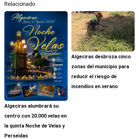
Relacionado
Algeciras desbroza cinco
zonas del municipio para
reducir el riesgo de
incendios en verano
Algeciras alumbrará su
centro con 20.000 velas en
la quinta Noche de Velas y
Perseidas