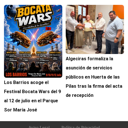
Algeciras formaliza la
asunción de servicios
públicos en Huerta de las
Los Barrios acoge el
Pilas tras la firma del acta
Festival Bocata Wars del 9
de recepción
al 12 de julio en el Parque
Sor María José
Aviso Legal
Política de Privacidad