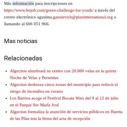
Más
información
para inscripciones en
https://www.bejob.com/green-challenge-for-youth/
a través del
correo electrónico agustina.
gansievich@planinternational.org
o
llamando al 606 051 966.
Mas noticias
Relacionadas
Algeciras alumbrará su centro con 20.000 velas en la quinta
Noche de Velas y Perseidas
Algeciras desbroza cinco zonas del municipio para reducir el
riesgo de incendios en verano
Los Barrios acoge el Festival Bocata Wars del 9 al 12 de julio
en el Parque Sor María José
Algeciras formaliza la asunción de servicios públicos en Huerta
de las Pilas tras la firma del acta de recepción