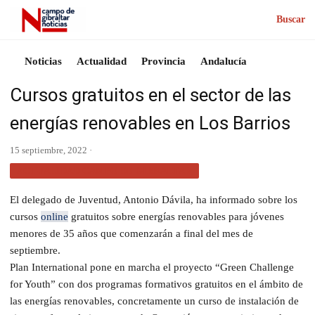
Buscar
Noticias
Actualidad
Provincia
Andalucía
Cursos gratuitos en el sector de las
energías renovables en Los Barrios
15 septiembre, 2022 ·
ACTUALIDAD CAMPO DE GIBRALTAR
El delegado de Juventud, Antonio Dávila, ha informado sobre los
cursos
online
gratuitos sobre energías renovables para jóvenes
menores de 35 años que comenzarán a final del mes de
septiembre.
Plan International pone en marcha el proyecto “Green Challenge
for Youth” con dos programas formativos gratuitos en el ámbito de
las energías renovables, concretamente un curso de instalación de