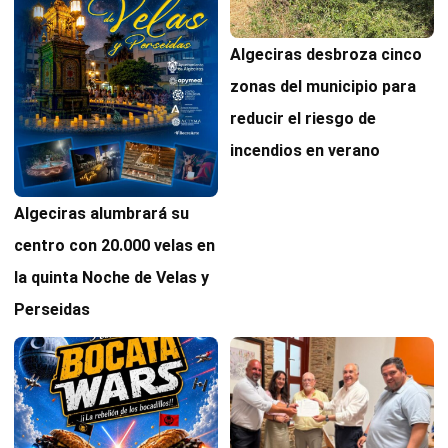
Algeciras desbroza cinco
zonas del municipio para
reducir el riesgo de
incendios en verano
Algeciras alumbrará su
centro con 20.000 velas en
la quinta Noche de Velas y
Perseidas