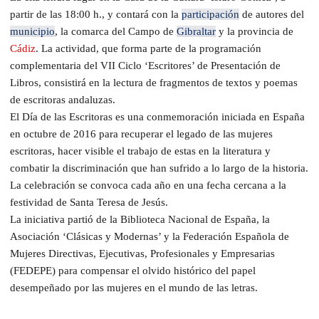
partir de las 18:00 h., y contará con la
participación
de autores del
municipio
, la comarca del Campo de
Gibraltar
y la provincia de
Cádiz
. La actividad, que forma parte de la programación
complementaria del VII Ciclo ‘Escritores’ de Presentación de
Libros, consistirá en la lectura de fragmentos de textos y poemas
de escritoras andaluzas.
El Día de las Escritoras es una conmemoración iniciada en España
en octubre de 2016 para recuperar el legado de las mujeres
escritoras, hacer visible el trabajo de estas en la literatura y
combatir la discriminación que han sufrido a lo largo de la historia.
La celebración se convoca cada año en una fecha cercana a la
festividad de Santa Teresa de Jesús.
La iniciativa partió de la Biblioteca Nacional de España, la
Asociación ‘Clásicas y Modernas’ y la Federación Española de
Mujeres Directivas, Ejecutivas, Profesionales y Empresarias
(FEDEPE) para compensar el olvido histórico del papel
desempeñado por las mujeres en el mundo de las letras.