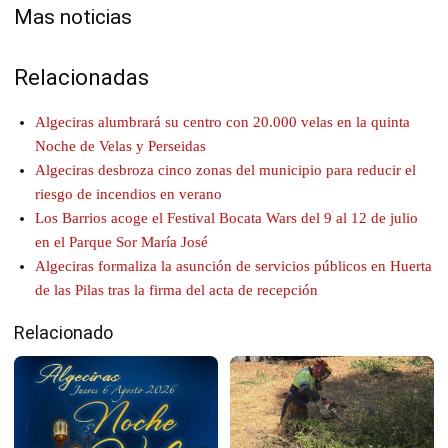
Mas noticias
Relacionadas
Algeciras alumbrará su centro con 20.000 velas en la quinta
Noche de Velas y Perseidas
Algeciras desbroza cinco zonas del municipio para reducir el
riesgo de incendios en verano
Los Barrios acoge el Festival Bocata Wars del 9 al 12 de julio
en el Parque Sor María José
Algeciras formaliza la asunción de servicios públicos en Huerta
de las Pilas tras la firma del acta de recepción
Relacionado