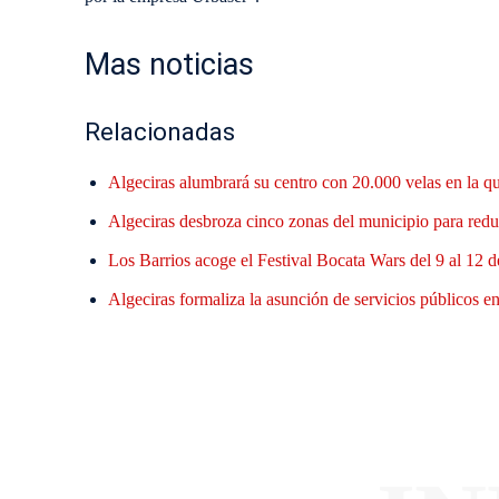
Mas noticias
Relacionadas
Algeciras alumbrará su centro con 20.000 velas en la q
Algeciras desbroza cinco zonas del municipio para reduc
Los Barrios acoge el Festival Bocata Wars del 9 al 12 d
Algeciras formaliza la asunción de servicios públicos en 