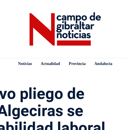
Noticias
Actualidad
Provincia
Andalucía
vo pliego de
Algeciras se
abilidad laboral