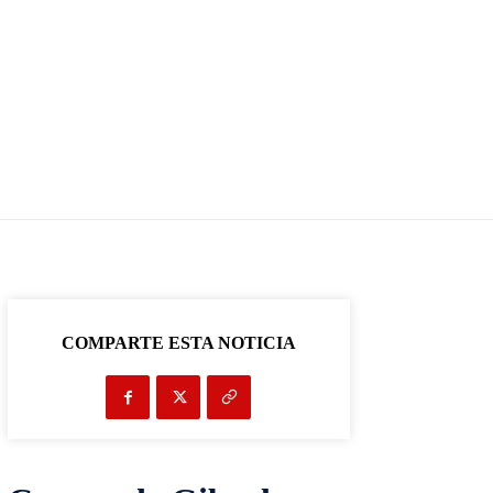
COMPARTE ESTA NOTICIA