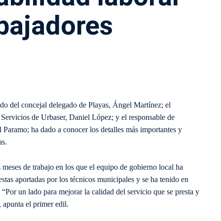
abajadores
do del concejal delegado de Playas, Ángel Martínez; el
de Servicios de Urbaser, Daniel López; y el responsable de
 Paramo; ha dado a conocer los detalles más importantes y
as.
 meses de trabajo en los que el equipo de gobierno local ha
estas aportadas por los técnicos municipales y se ha tenido en
 “Por un lado para mejorar la calidad del servicio que se presta y
, apunta el primer edil.