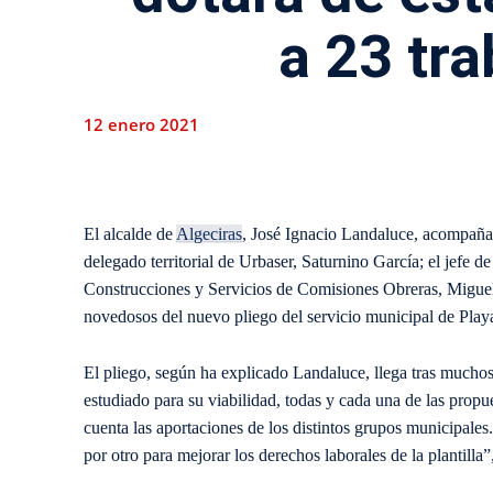
a 23 tr
12 enero 2021
El alcalde de
Algeciras
, José Ignacio Landaluce, acompaña
delegado territorial de Urbaser, Saturnino García; el jefe 
Construcciones y Servicios de Comisiones Obreras, Miguel
novedosos del nuevo pliego del servicio municipal de Play
El pliego, según ha explicado Landaluce, llega tras muchos
estudiado para su viabilidad, todas y cada una de las propu
cuenta las aportaciones de los distintos grupos municipales.
por otro para mejorar los derechos laborales de la plantilla”