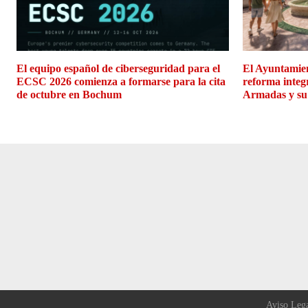
El equipo español de ciberseguridad para el
El Ayuntamien
ECSC 2026 comienza a formarse para la cita
reforma integ
de octubre en Bochum
Armadas y su
Aviso Leg