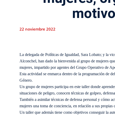
motivo
22 noviembre 2022
La delegada de Políticas de Igualdad, Sara Lobato; y la vi
Alconchel, han dado la bienvenida al grupo de mujeres que p
mujeres, impartido por agentes del Grupo Operativo de Apo
Esta actividad se enmarca dentro de la programación de del
Género.
Un grupo de mujeres participa en este taller donde aprenden 
situaciones de peligro, conocen técnicas de golpeo, defensa
También a asimilar técnicas de defensa personal y cómo act
mujeres una toma de conciencia, en relación a sus propias 
Un taller que además tiene como objetivos conseguir la aut