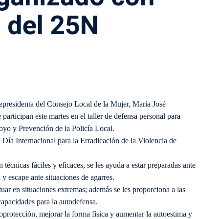
 del 25N
cepresidenta del Consejo Local de la Mujer, María José
articipan este martes en el taller de defensa personal para
yo y Prevención de la Policía Local.
 Día Internacional para la Erradicación de la Violencia de
técnicas fáciles y eficaces, se les ayuda a estar preparadas ante
 y escape ante situaciones de agarres.
uar en situaciones extremas; además se les proporciona a las
capacidades para la autodefensa.
oprotección, mejorar la forma física y aumentar la autoestima y