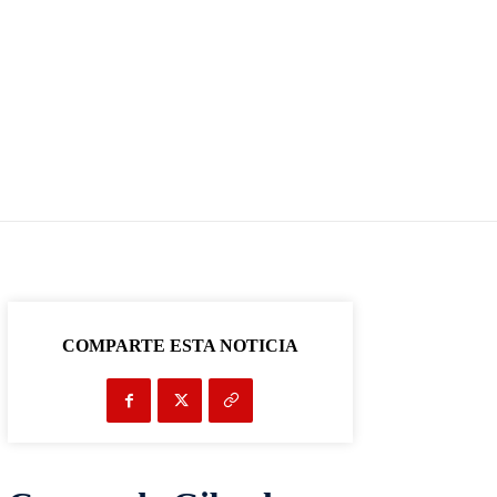
COMPARTE ESTA NOTICIA